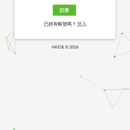
註冊
已經有帳號嗎？
登入
HKESE ©
2026