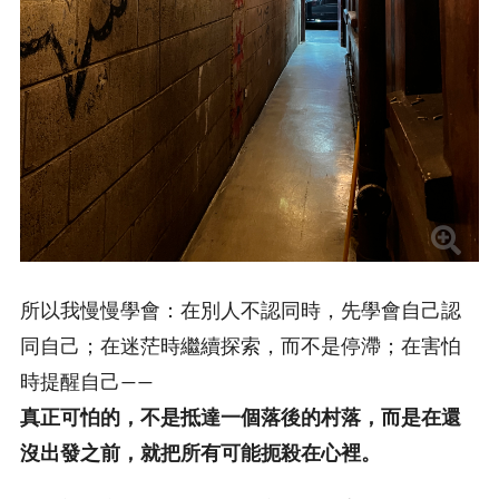
所以我慢慢學會：在別人不認同時，先學會自己認
同自己；在迷茫時繼續探索，而不是停滯；在害怕
時提醒自己——
真正可怕的，不是抵達一個落後的村落，而是在還
沒出發之前，就把所有可能扼殺在心裡。