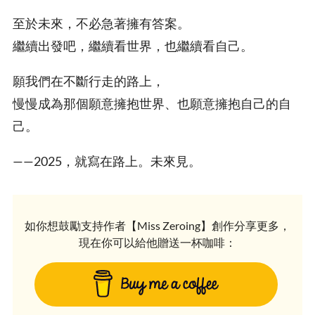
至於未來，不必急著擁有答案。
繼續出發吧，繼續看世界，也繼續看自己。
願我們在不斷行走的路上，
慢慢成為那個願意擁抱世界、也願意擁抱自己的自
己。
——2025，就寫在路上。未來見。
如你想鼓勵支持作者【Miss Zeroing】創作分享更多，
現在你可以給他贈送一杯咖啡：