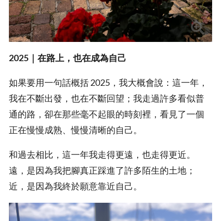
2025｜在路上，也在成為自己
如果要用一句話概括 2025，我大概會說：這一年，
我在不斷出發，也在不斷回望；我走過許多看似普
通的路，卻在那些毫不起眼的時刻裡，看見了一個
正在慢慢成熟、慢慢清晰的自己。
和過去相比，這一年我走得更遠，也走得更近。
遠，是因為我把腳真正踩進了許多陌生的土地；
近，是因為我終於願意靠近自己。