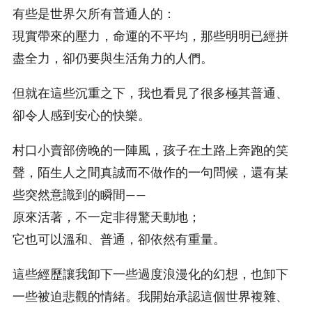
有些是世界欠所有普通人的：
現實帶來的壓力，命運的不平均，那些明明已經拼
盡全力，卻仍要與生活角力的人們。
但就在這些沉重之下，我也看見了很多極其普通、
卻令人感到安心的快樂。
村口小賣部傍晚的一陣風，孩子在土路上奔跑的笑
聲，陌生人之間真誠而不做作的一句問候，還有某
些突然意識到的瞬間——
原來活著，不一定非得驚天動地；
它也可以溫和、普通，卻依然有重量。
這些經歷讓我卸下一些過度浪漫化的幻想，也卸下
一些被迫悲觀的情緒。我開始承認這個世界複雜、