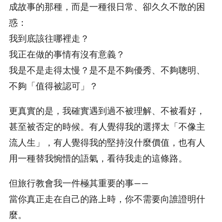
成故事的那種，而是一種很日常、卻久久不散的困
惑：
我到底該往哪裡走？
我正在做的事情有沒有意義？
我是不是走得太慢？是不是不夠優秀、不夠聰明、
不夠「值得被認可」？
更真實的是，我確實遇到過不被理解、不被看好，
甚至被否定的時候。有人覺得我的選擇太「不像主
流人生」，有人覺得我的堅持沒什麼價值，也有人
用一種替我惋惜的語氣，看待我走的這條路。
但旅行教會我一件極其重要的事——
當你真正走在自己的路上時，你不需要向誰證明什
麼。