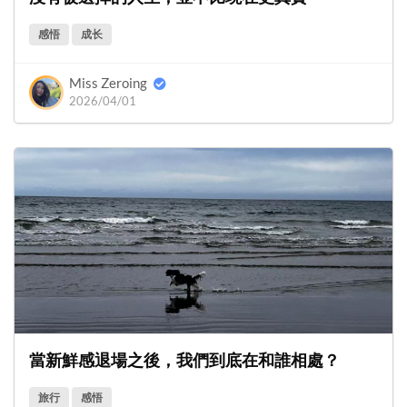
感悟
成长
Miss Zeroing
2026/04/01
當新鮮感退場之後，我們到底在和誰相處？
旅行
感悟