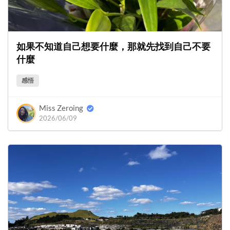
如果不知道自己想要什麼，那就先找到自己不要
什麼
感悟
Miss Zeroing
2026/06/09