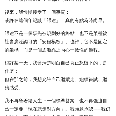
後來，我慢慢接受了一個事實：
或許在這個年紀談「歸途」，真的有點為時尚早。
歸途不是一個事先被規劃好的終點，也不是某種被
社會廣泛認可的「安穩模板」。也許，它不是固定
的坐標，而是一個逐漸靠近內心一致性的過程。
也許某一天，我會清楚明白自己真正想留下的，是
什麼；
但在那之前，我想允許自己繼續走、繼續嘗試、繼
續感受。
我不再急著給人生下一個標準答案，也不再強迫自
己一定要「現在就走對方向」。我願意承認——我仍