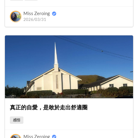
Miss Zeroing
2026/03/31
真正的自愛，是敢於走出舒適圈
感悟
Miss Zeroing