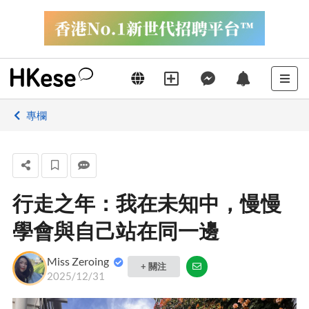
專欄
行走之年：我在未知中，慢慢
學會與自己站在同一邊
Miss Zeroing
+ 關注
2025/12/31