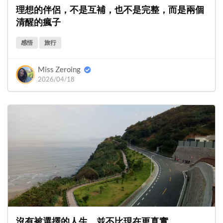
理想的伴侶，不是互補，也不是完整，而是兩個
清醒的瘋子
感悟
旅行
Miss Zeroing
2026/04/18
沒有被選擇的人生，並不比現在更真實