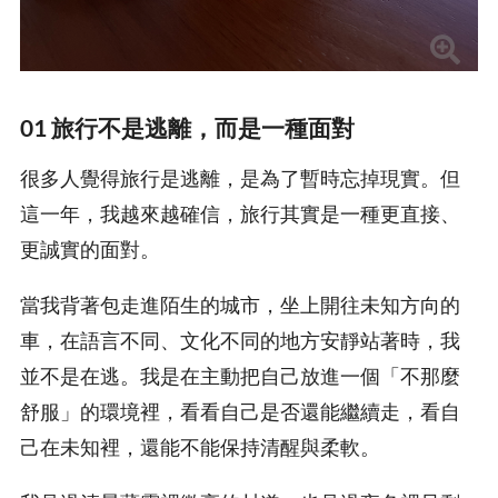
01 旅行不是逃離，而是一種面對
很多人覺得旅行是逃離，是為了暫時忘掉現實。但
這一年，我越來越確信，旅行其實是一種更直接、
更誠實的面對。
當我背著包走進陌生的城市，坐上開往未知方向的
車，在語言不同、文化不同的地方安靜站著時，我
並不是在逃。我是在主動把自己放進一個「不那麼
舒服」的環境裡，看看自己是否還能繼續走，看自
己在未知裡，還能不能保持清醒與柔軟。