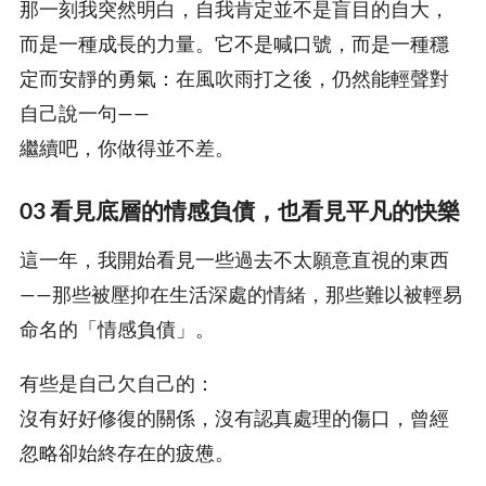
那一刻我突然明白，自我肯定並不是盲目的自大，
而是一種成長的力量。它不是喊口號，而是一種穩
定而安靜的勇氣：在風吹雨打之後，仍然能輕聲對
自己說一句——
繼續吧，你做得並不差。
03 看見底層的情感負債，也看見平凡的快樂
這一年，我開始看見一些過去不太願意直視的東西
——那些被壓抑在生活深處的情緒，那些難以被輕易
命名的「情感負債」。
有些是自己欠自己的：
沒有好好修復的關係，沒有認真處理的傷口，曾經
忽略卻始終存在的疲憊。