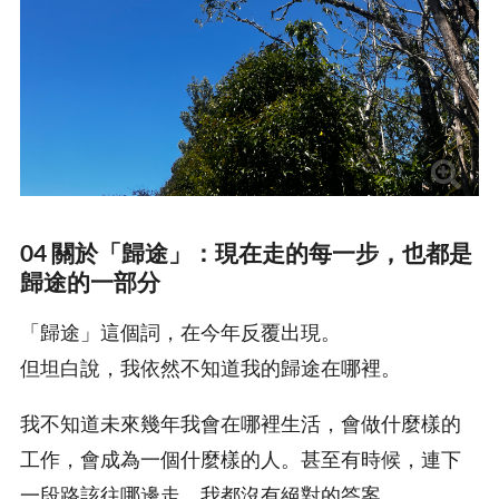
04 關於「歸途」：現在走的每一步，也都是
歸途的一部分
「歸途」這個詞，在今年反覆出現。
但坦白說，我依然不知道我的歸途在哪裡。
我不知道未來幾年我會在哪裡生活，會做什麼樣的
工作，會成為一個什麼樣的人。甚至有時候，連下
一段路該往哪邊走，我都沒有絕對的答案。