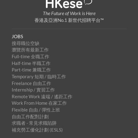
The Future of Work is Here
香港及亞洲No.1 新世代招聘平台™
JOBS
搜尋職位空缺
瀏覽所有最新工作
Full-time 全職工作
Half-time 半職工作
Part-time 兼職工作
Temporary 短期 / 臨時工作
Freelance 自由工作
Internship / 實習工作
Remote Work 遠端 / 遙距工作
Work From Home 在家工作
Flexible 自由 / 彈性上班
自由工作配對計劃
求職者 - 常見求職陷阱
補充勞工優化計劃 (ESLS)