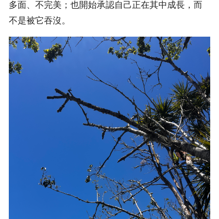
多面、不完美；也開始承認自己正在其中成長，而
不是被它吞沒。