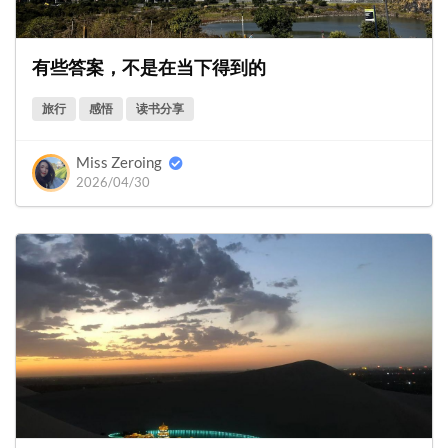
有些答案，不是在当下得到的
旅行
感悟
读书分享
Miss Zeroing
2026/04/30