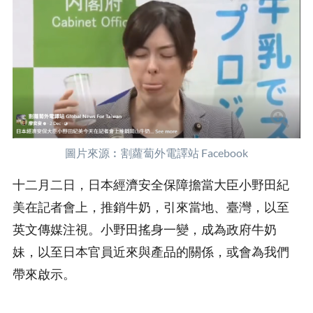
圖片來源︰割蘿蔔外電譯站 Facebook
十二月二日，日本經濟安全保障擔當大臣小野田紀
美在記者會上，推銷牛奶，引來當地、臺灣，以至
英文傳媒注視。小野田搖身一變，成為政府牛奶
妹，以至日本官員近來與產品的關係，或會為我們
帶來啟示。