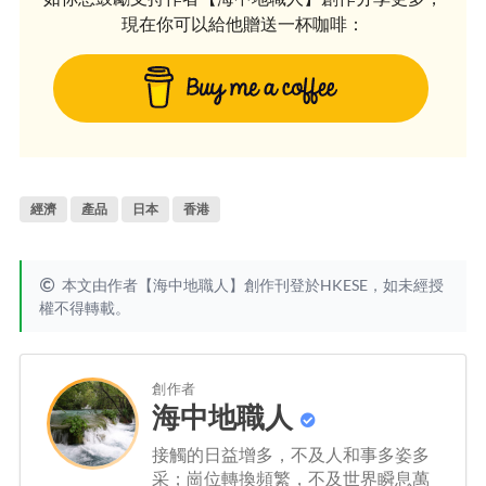
現在你可以給他贈送一杯咖啡：
經濟
產品
日本
香港
本文由作者【海中地職人】創作刊登於HKESE，如未經授
權不得轉載。
創作者
海中地職人
接觸的日益增多，不及人和事多姿多
采；崗位轉換頻繁，不及世界瞬息萬