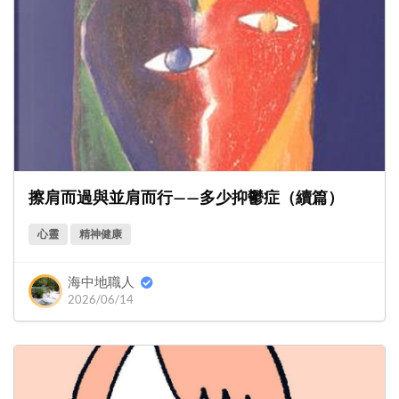
擦肩而過與並肩而行——多少抑鬱症（續篇）
心靈
精神健康
海中地職人
2026/06/14