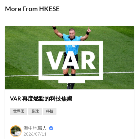
More From HKESE
VAR 再度燃點的科技焦慮
世界盃
足球
科技
海中地職人
2026/07/11