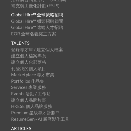
補充勞工優化計劃 (ESLS)
Global Hire™ 全球策略招聘
Global Hire™ 獵頭招聘顧問
Global Hire™ 遠端人才招聘
EOR 全球名義僱主方案
TALENTS
登錄專才庫 / 建立個人檔案
建立個人檔案專頁
建立個人化部落格
刊登我的個人項目
Marketplace 專才市集
Portfolios 作品集
Services 專業服務
Events 活動 / 工作坊
建立個人品牌故事
HKESE 個人品牌服務
Premium 星級專才計劃™
ResumeGen - AI 履歷製作工具
ARTICLES