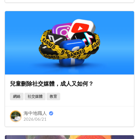
兒童刪除社交媒體，成人又如何？
網絡
社交媒體
教育
海中地職人
2026/06/21