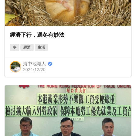
經濟下行，過冬有妙法
冬
經濟
生活
海中地職人
2024/12/20