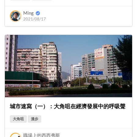
Ming
2021/08/17
城市速寫（一）：大角咀在經濟發展中的呼吸聲
大角咀
漫步
職場上的西西弗斯