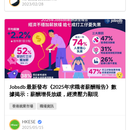
2023/02/28
Jobsdb 最新發布《2025年求職者薪酬報告》數
據揭示：薪酬增長放緩，經濟壓力顯現
香港就業市場
職場資訊
HKESE
2025/05/15