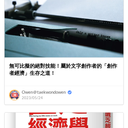
無可比擬的絕對技能！屬於文字創作者的「創作
者經濟」生存之道！
Owen＠taekwondowen
2023/05/24