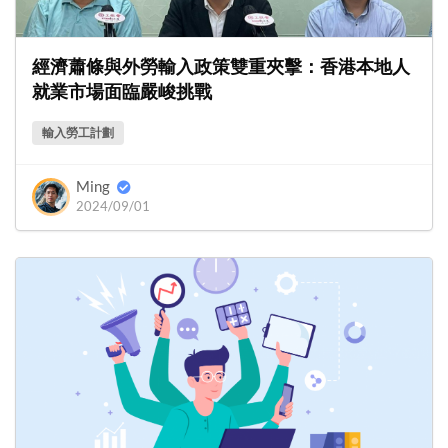
經濟蕭條與外勞輸入政策雙重夾擊：香港本地人
就業市場面臨嚴峻挑戰
輸入勞工計劃
Ming
2024/09/01