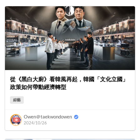
從《黑白大廚》看韓風再起，韓國「文化立國」
政策如何帶動經濟轉型
綜藝
Owen＠taekwondowen
2024/10/26