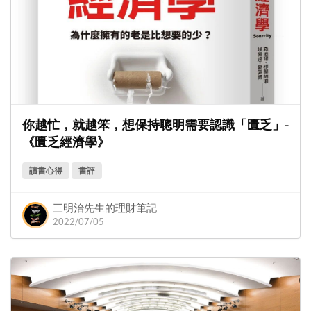
你越忙，就越笨，想保持聰明需要認識「匱乏」-
《匱乏經濟學》
讀書心得
書評
三明治先生的理財筆記
2022/07/05