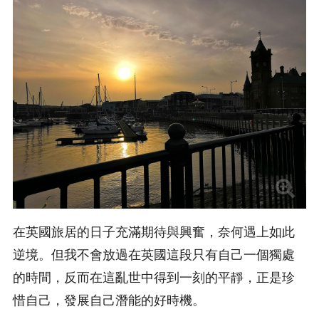
在英國旅居的日子充滿期待與興奮，奈何遇上如此
逆境。但我不會放過在英國這段只有自己一個獨處
的時間，反而在這亂世中得到一刻的平靜，正是珍
惜自己，發展自己潛能的好時機。