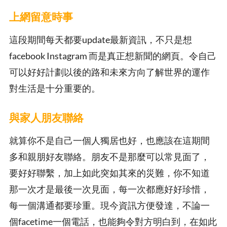
上網留意時事
這段期間每天都要update最新資訊，不只是想
facebook Instagram 而是真正想新聞的網頁。令自己
可以好好計劃以後的路和未來方向了解世界的運作
對生活是十分重要的。
與家人朋友聯絡
就算你不是自己一個人獨居也好，也應該在這期間
多和親朋好友聯絡。朋友不是那麼可以常見面了，
要好好聯繫，加上如此突如其來的災難，你不知道
那一次才是最後一次見面，每一次都應好好珍惜，
每一個溝通都要珍重。現今資訊方便發達，不論一
個facetime一個電話，也能夠令對方明白到，在如此