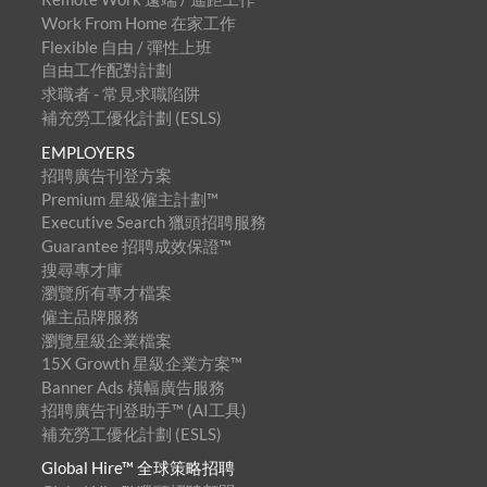
Work From Home 在家工作
Flexible 自由 / 彈性上班
自由工作配對計劃
求職者 - 常見求職陷阱
補充勞工優化計劃 (ESLS)
EMPLOYERS
招聘廣告刊登方案
Premium 星級僱主計劃™
Executive Search 獵頭招聘服務
Guarantee 招聘成效保證™
搜尋專才庫
瀏覽所有專才檔案
僱主品牌服務
瀏覽星級企業檔案
15X Growth 星級企業方案™
Banner Ads 橫幅廣告服務
招聘廣告刊登助手™ (AI工具)
補充勞工優化計劃 (ESLS)
Global Hire™ 全球策略招聘