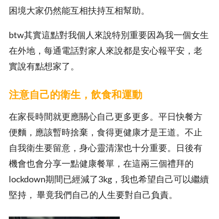
困境大家仍然能互相扶持互相幫助。
btw其實這點對我個人來說特別重要因為我一個女生
在外地，每通電話對家人來說都是安心報平安，老
實說有點想家了。
注意自己的衛生，飲食和運動
在家長時間就更應關心自己更多更多。平日快餐方
便麵，應該暫時捨棄，食得更健康才是王道。不止
自我衛生要留意，身心靈清潔也十分重要。日後有
機會也會分享一點健康餐單，在這兩三個禮拜的
lockdown期間已經減了3kg，我也希望自己可以繼續
堅持， 畢竟我們自己的人生要對自己負責。