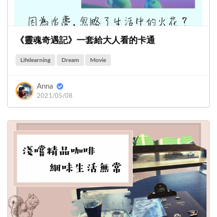
《靈魂奇遇記》一套給大人看的卡通
Lifelearning
Dream
Movie
Anna
2021/05/08