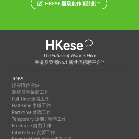
HKESE 星級創作者計劃™
The Future of Work is Here
香港及亞洲No.1 新世代招聘平台™
JOBS
搜尋職位空缺
瀏覽所有最新工作
Full-time 全職工作
Half-time 半職工作
Part-time 兼職工作
Temporary 短期 / 臨時工作
Freelance 自由工作
Internship / 實習工作
Remote Work 遠端 / 遙距工作