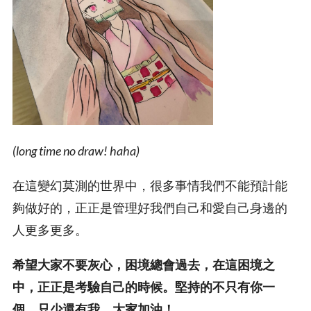
(long time no draw! haha)
在這變幻莫測的世界中，很多事情我們不能預計能
夠做好的，正正是管理好我們自己和愛自己身邊的
人更多更多。
希望大家不要灰心，困境總會過去，在這困境之
中，正正是考驗自己的時候。堅持的不只有你一
個，只少還有我，大家加油！