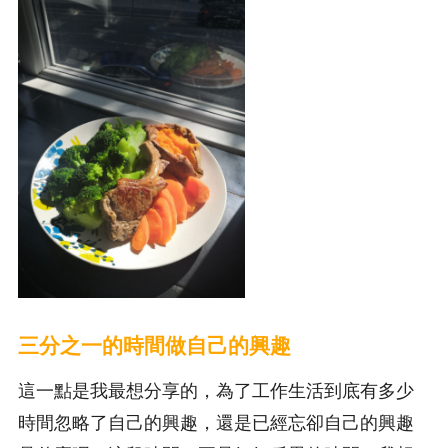
三分之一的時間做自己的興趣
這一點是我最想分享的，為了工作生活到底有多少
時間忽略了自己的興趣，還是已經忘卻自己的興趣