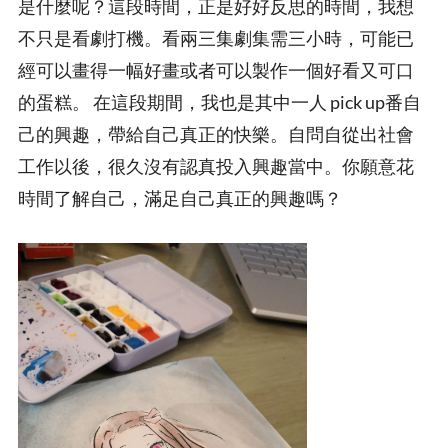
是什麼呢？這段時間，正是好好反思的時間，我想
不只是看劇打機。看兩三集劇集需三小時，可能已
經可以畫得一幅好畫或者可以製作一個好看又可口
的蛋糕。 在這段期間，我也是其中一人 pick up番自
己的興趣，帶給自己真正的快樂。自問自從出社會
工作以後，很久沒有認真投入興趣當中。你願意花
時間了解自己，滿足自己真正的興趣嗎？