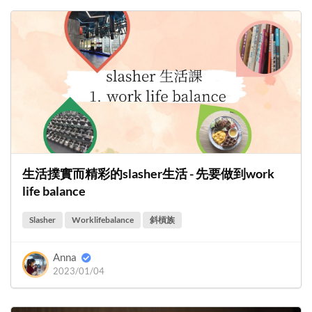
生活撲實而精彩的slasher生活 - 先要做到work
life balance
Slasher
Worklifebalance
斜槓族
Anna
2023/01/04