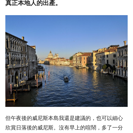
真正本地人的出產。
但午夜後的威尼斯本島我還是建議的，也可以細心
欣賞日落後的威尼斯。沒有早上的喧鬧，多了一分