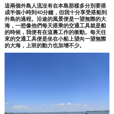
這兩個外島人流沒有在本島那樣多分別要搭
成半個小時到40分鐘，但我十分享受搭船到
外島的過程。沿途的風景便是一望無際的大
海，一想像他們每天搭乘的交通工具就是船
的時候，我便有在這裏工作的衝動。每天往
來的交通工具便是坐在小船上望向一望無際
的大海，上班的動力也加增不少。