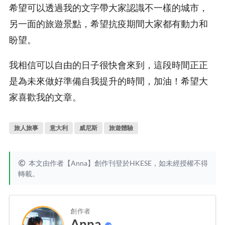
希望可以透過我的文字帶大家認識不一樣的城市，
另一面的旅遊景點，希望抗疫期間大家都有動力和
盼望。
我相信可以自由的日子很快會來到，這段時間正正
是為未來做好準備自我提升的時間，加油！希望大
家喜歡我的文章。
旅人旅事
意大利
威尼斯
旅遊體驗
本文由作者【Anna】創作刊登於HKESE，如未經授權不得
轉載。
創作者
Anna