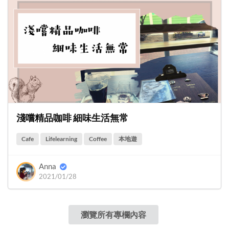
淺嚐精品咖啡 細味生活無常
Cafe
Lifelearning
Coffee
本地遊
Anna
2021/01/28
瀏覽所有專欄內容