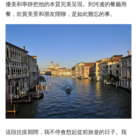
優美和寧靜把他的本質完美呈現。到河邊的餐廳用
餐，欣賞美景和朋友閒聊，是如此難忘的事。
這段抗疫期間，我不停會想起從前旅遊的日子。我