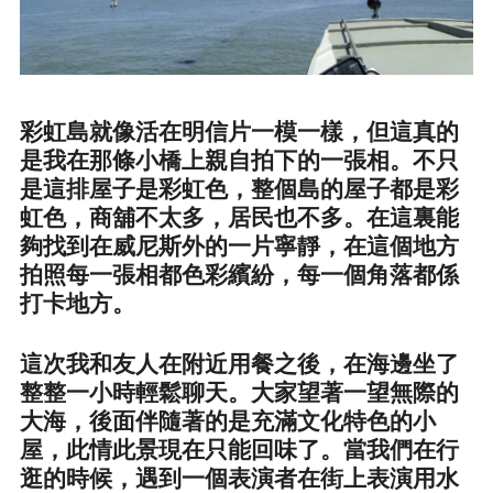
彩虹島就像活在明信片一模一樣，但這真的
是我在那條小橋上親自拍下的一張相。不只
是這排屋子是彩虹色，整個島的屋子都是彩
虹色，商舖不太多，居民也不多。在這裏能
夠找到在威尼斯外的一片寧靜，在這個地方
拍照每一張相都色彩繽紛，每一個角落都係
打卡地方。
這次我和友人在附近用餐之後，在海邊坐了
整整一小時輕鬆聊天。大家望著一望無際的
大海，後面伴隨著的是充滿文化特色的小
屋，此情此景現在只能回味了。當我們在行
逛的時候，遇到一個表演者在街上表演用水