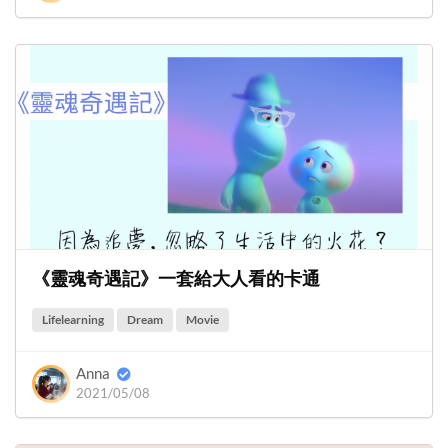
《靈魂奇遇記》一套給大人看的卡通
Lifelearning
Dream
Movie
Anna
2021/05/08