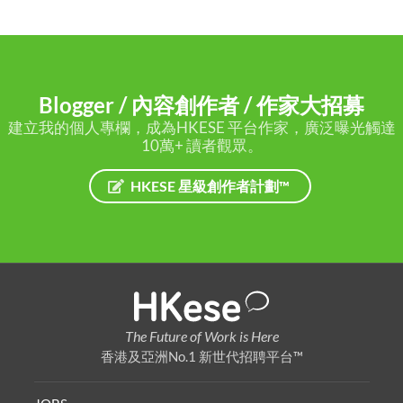
Blogger / 內容創作者 / 作家大招募
建立我的個人專欄，成為HKESE 平台作家，廣泛曝光觸達
10萬+ 讀者觀眾。
HKESE 星級創作者計劃™
The Future of Work is Here
香港及亞洲No.1 新世代招聘平台™