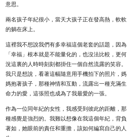
意思。
兩名孩子年紀很小，當天大孩子正在發高熱，軟軟
的躺在床上。
這裡我不想說我們有多幸福這個老套的話題，因為
「幸福」根本就是不能量化的，也沒法比較，更何
況這裏的人時時刻刻都掛住一個自然流露的笑容。
我只是想說，看著這幅隨意用手機拍下的照片，媽
媽抱著孩子，那種神情和互動，流露出一種充滿生
命力的愛，這張照也成為了我最愛的一張。
作為一位同年紀的女性，我感受到彼此的距離，那
種感覺是強烈的。我難以想像在我這個年紀，背負
著如，她眼前的責任和重擔，該如何編寫自己的人