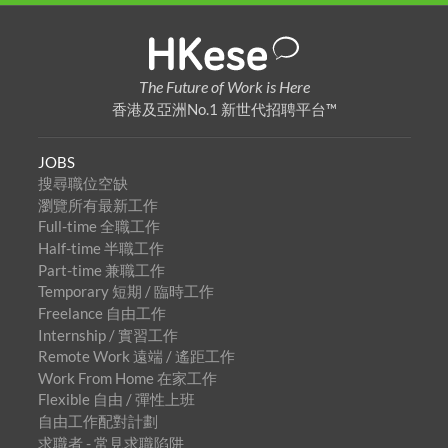
The Future of Work is Here
香港及亞洲No.1 新世代招聘平台™
JOBS
搜尋職位空缺
瀏覽所有最新工作
Full-time 全職工作
Half-time 半職工作
Part-time 兼職工作
Temporary 短期 / 臨時工作
Freelance 自由工作
Internship / 實習工作
Remote Work 遠端 / 遙距工作
Work From Home 在家工作
Flexible 自由 / 彈性上班
自由工作配對計劃
求職者 - 常見求職陷阱