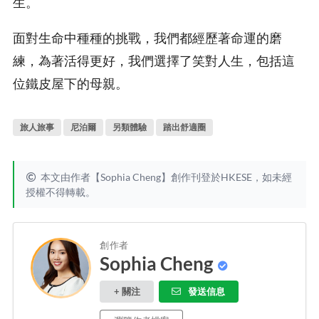
生。
面對生命中種種的挑戰，我們都經歷著命運的磨
練，為著活得更好，我們選擇了笑對人生，包括這
位鐵皮屋下的母親。
旅人旅事
尼泊爾
另類體驗
踏出舒適圈
本文由作者【Sophia Cheng】創作刊登於HKESE，如未經
授權不得轉載。
創作者
Sophia Cheng
+ 關注
發送信息