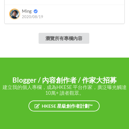
Ming
2020/08/19
瀏覽所有專欄內容
Blogger / 內容創作者 / 作家大招募
建立我的個人專欄，成為HKESE 平台作家，廣泛曝光觸達
10萬+ 讀者觀眾。
HKESE 星級創作者計劃™