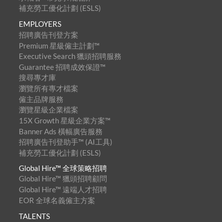
補充勞工優化計劃 (ESLS)
EMPLOYERS
招聘廣告刊登方案
Premium 星級僱主計劃™
Executive Search 獵頭招聘服務
Guarantee 招聘成效保證™
搜尋專才庫
瀏覽所有專才檔案
僱主品牌服務
瀏覽星級企業檔案
15X Growth 星級企業方案™
Banner Ads 橫幅廣告服務
招聘廣告刊登助手™ (AI工具)
補充勞工優化計劃 (ESLS)
Global Hire™ 全球策略招聘
Global Hire™ 獵頭招聘顧問
Global Hire™ 遠端人才招聘
EOR 全球名義僱主方案
TALENTS