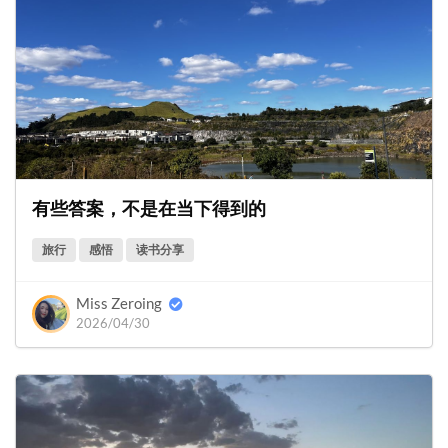
有些答案，不是在当下得到的
旅行
感悟
读书分享
Miss Zeroing
2026/04/30