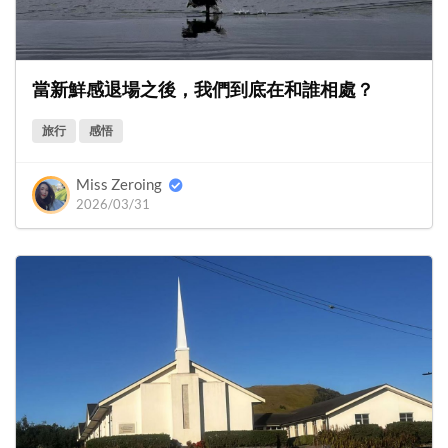
當新鮮感退場之後，我們到底在和誰相處？
旅行
感悟
Miss Zeroing
2026/03/31