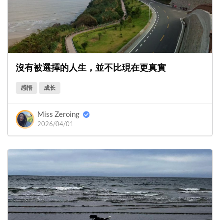
沒有被選擇的人生，並不比現在更真實
感悟
成长
Miss Zeroing
2026/04/01