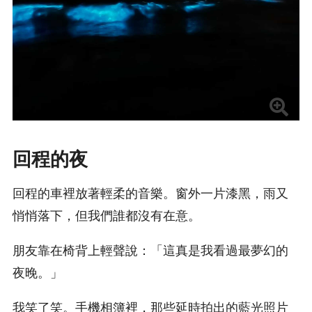
回程的夜
回程的車裡放著輕柔的音樂。窗外一片漆黑，雨又
悄悄落下，但我們誰都沒有在意。
朋友靠在椅背上輕聲說：「這真是我看過最夢幻的
夜晚。」
我笑了笑。手機相簿裡，那些延時拍出的藍光照片