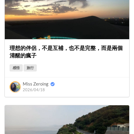
理想的伴侶，不是互補，也不是完整，而是兩個
清醒的瘋子
感悟
旅行
Miss Zeroing
2026/04/18