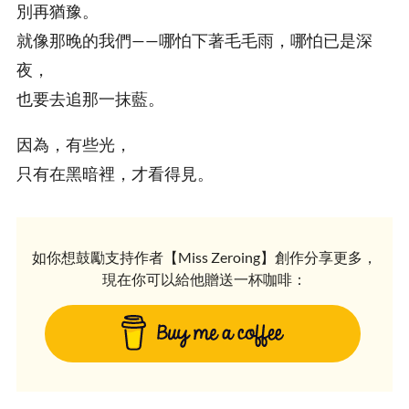
別再猶豫。
就像那晚的我們——哪怕下著毛毛雨，哪怕已是深
夜，
也要去追那一抹藍。
因為，有些光，
只有在黑暗裡，才看得見。
如你想鼓勵支持作者【Miss Zeroing】創作分享更多，
現在你可以給他贈送一杯咖啡：