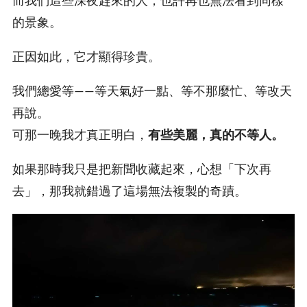
而我們這些深夜趕來的人，也許再也無法看到同樣
的景象。
正因如此，它才顯得珍貴。
我們總愛等——等天氣好一點、等不那麼忙、等改天
再說。
可那一晚我才真正明白，
有些美麗，真的不等人。
如果那時我只是把新聞收藏起來，心想「下次再
去」，那我就錯過了這場無法複製的奇蹟。