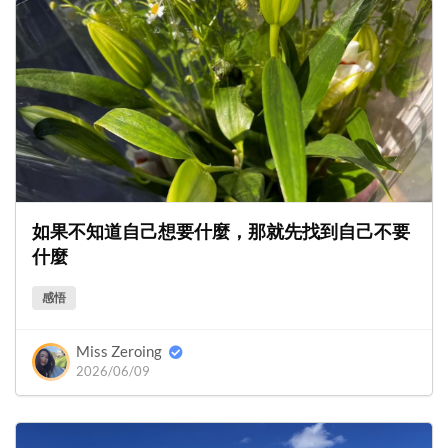
如果不知道自己想要什麼，那就先找到自己不要
什麼
感悟
Miss Zeroing
2026/06/09