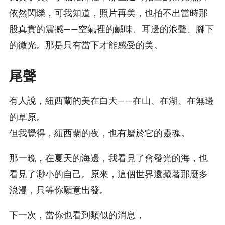
依然閃爍，可我知道，照片再美，也拍不出當時那
股真實的震撼——空氣裡的鹹味、耳邊的浪聲、腳下
的微光。那是只有當下才能感受的美。
尾聲
有人說，紐西蘭的美在白天——在山、在湖、在無邊
的草原。
但我覺得，紐西蘭的夜，也有屬於它的靈魂。
那一晚，在夏天的海邊，我看見了會發光的海，也
看見了渺小的自己。原來，這個世界還藏著那麼多
浪漫，只等你願意出發。
下一次，當你也看到類似的消息，