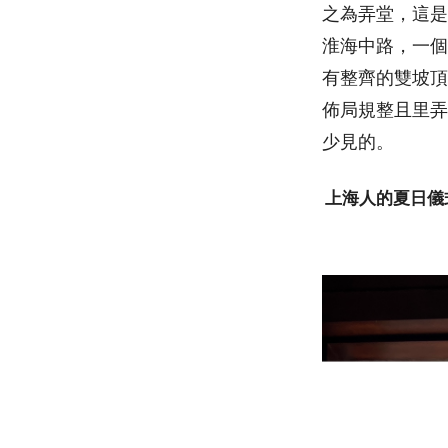
之為弄堂，這是
淮海中路，一個
有整齊的雙坡頂
佈局規整且里弄
少見的。
上海人的夏日儀