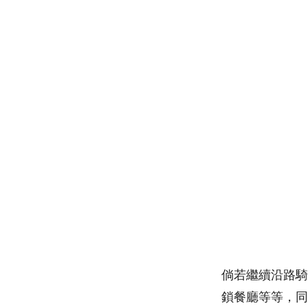
倘若繼續沿路騎
鎖餐廳等等，同