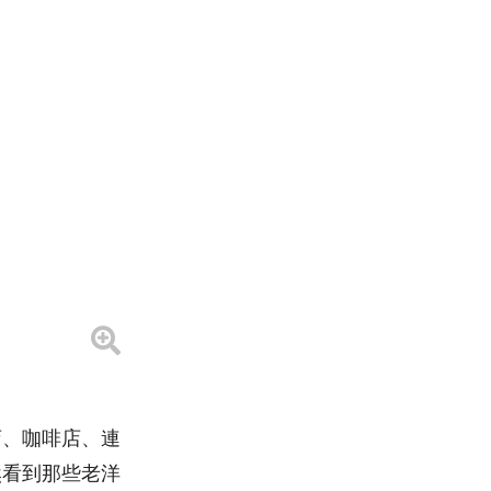
店、咖啡店、連
然看到那些老洋