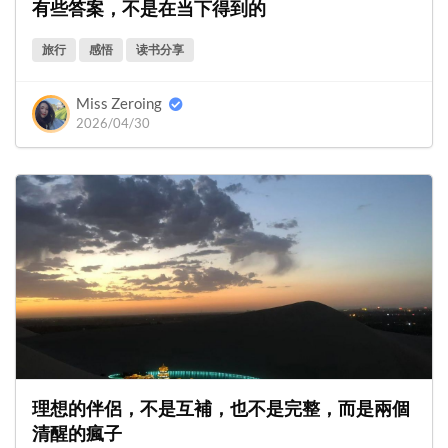
有些答案，不是在当下得到的
旅行
感悟
读书分享
Miss Zeroing
2026/04/30
理想的伴侶，不是互補，也不是完整，而是兩個
清醒的瘋子