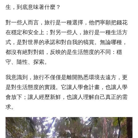
生，到底意味著什麼？
對一些人而言，旅行是一種選擇，他們寧願把錢花
在穩定和安全上；對另一些人，旅行是一種生活方
式，是對世界的承諾和對自我的犒賞。無論哪種，
都沒有絕對對錯，反映的是生活態度的不同：穩
守、隨性、探索。
我意識到，旅行不僅僅是離開熟悉環境去遠方，更
是對生活態度的實踐。它讓人學會計畫，也讓人學
會放下；讓人經歷新鮮，也讓人理解自己真正的需
求。