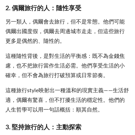
2. 偶爾旅行的人：隨性享受
另一類人，偶爾會去旅行，但不是常態。他們可能
偶爾出國度假，偶爾去周邊城市走走，但這些旅行
更多是偶然的、隨性的。
這種隨性背後，是對生活的平衡感：既不為金錢焦
慮，也不把旅行當作生活必需。他們享受生活的小
確幸，但不會為旅行打破預算或日常節奏。
這種旅行style映射出一種溫和的現實主義——生活舒
適，偶爾有驚喜，但不打擾生活的穩定性。他們的
人生哲學可以用一句話概括：順其自然。
3. 堅持旅行的人：主動探索