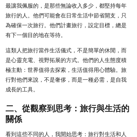
最讓我佩服的，是那些無論收入多少，都堅持每年
旅行的人。他們可能會在日常生活中節省開支，只
為確保一次旅行。他們計畫旅行，設定目標，總是
有下一個目的地在等待。
這類人把旅行當作生活儀式，不是簡單的休閒，而
是心靈充電、視野拓展的方式。他們的人生態度積
極主動：世界值得去探索，生活值得用心體驗。旅
行對他們來說，不是奢侈，而是一種必需，是自我
成長的工具。
二、從觀察到思考：旅行與生活的
關係
看到這些不同的人，我開始思考：旅行對生活和人