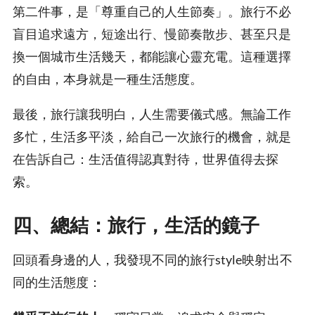
第二件事，是「尊重自己的人生節奏」。旅行不必
盲目追求遠方，短途出行、慢節奏散步、甚至只是
換一個城市生活幾天，都能讓心靈充電。這種選擇
的自由，本身就是一種生活態度。
最後，旅行讓我明白，人生需要儀式感。無論工作
多忙，生活多平淡，給自己一次旅行的機會，就是
在告訴自己：生活值得認真對待，世界值得去探
索。
四、總結：旅行，生活的鏡子
回頭看身邊的人，我發現不同的旅行style映射出不
同的生活態度：