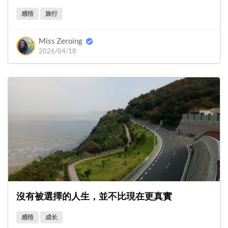
感悟
旅行
Miss Zeroing
2026/04/18
沒有被選擇的人生，並不比現在更真實
感悟
成长