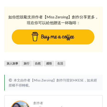
如你想鼓勵支持作者【Miss Zeroing】創作分享更多，
現在你可以給他贈送一杯咖啡：
旅人旅事
旅行
自然
感悟
生活
本文由作者【Miss Zeroing】創作刊登於HKESE，如未經
授權不得轉載。
創作者