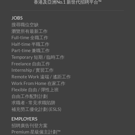
香港及亞洲No.1 新世代招聘平台™
JOBS
搜尋職位空缺
瀏覽所有最新工作
Full-time 全職工作
Half-time 半職工作
Part-time 兼職工作
Temporary 短期 / 臨時工作
Freelance 自由工作
Internship / 實習工作
Remote Work 遠端 / 遙距工作
Work From Home 在家工作
Flexible 自由 / 彈性上班
自由工作配對計劃
求職者 - 常見求職陷阱
補充勞工優化計劃 (ESLS)
EMPLOYERS
招聘廣告刊登方案
Premium 星級僱主計劃™