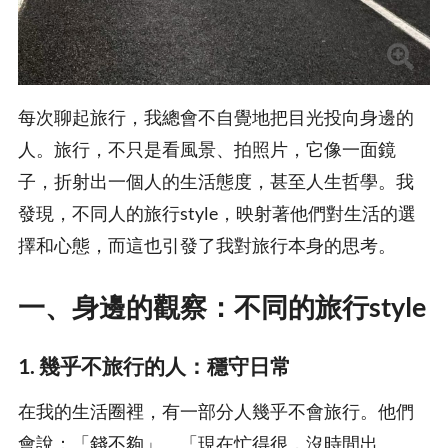
每次聊起旅行，我總會不自覺地把目光投向身邊的
人。旅行，不只是看風景、拍照片，它像一面鏡
子，折射出一個人的生活態度，甚至人生哲學。我
發現，不同人的旅行style，映射著他們對生活的選
擇和心態，而這也引發了我對旅行本身的思考。
一、身邊的觀察：不同的旅行style
1. 幾乎不旅行的人：穩守日常
在我的生活圈裡，有一部分人幾乎不會旅行。他們
會說：「錢不夠」、「現在忙得很，沒時間出