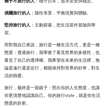
幾乎不旅行的人
：穩守日常，追求安全與穩定。
偶爾旅行的人
：隨性享受，平衡現實與體驗。
堅持旅行的人
：主動探索，把生活當作冒險與學
習。
而對我自己來說，旅行是一種生活方式，更是一種
態度：透過旅行，我學會了看見世界的多樣性，也
看見了自己的選擇權。我希望在未來的生活裡，無
論是遠行還是近行，都能保持對世界的好奇，對生
活的熱愛。
旅行，最終是一面鏡子：照出你的人生態度，也讓
你更清楚地認識自己。你的旅行style，就是你生活
態度的折射。