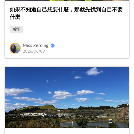
如果不知道自己想要什麼，那就先找到自己不要
什麼
感悟
Miss Zeroing
2026/06/09