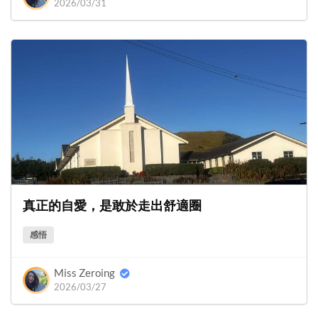
2026/03/31
真正的自愛，是敢於走出舒適圈
感悟
Miss Zeroing
2026/03/27