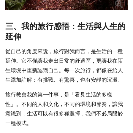
三、我的旅行感悟：生活與人生的
延伸
從自己的角度來說，旅行對我而言，是生活的一種
延伸。它不僅讓我走出日常的舒適區，更讓我在陌
生環境中重新認識自己。每一次旅行，都像在給人
生添加註解：有挑戰、有驚喜，也有安靜的沉澱。
旅行教會我的第一件事，是「看見生活的多樣
性」。不同的人和文化，不同的環境和節奏，讓我
意識到，生活可以有很多種選擇，我們不必局限於
一種模式。