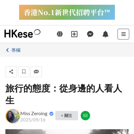
專欄
旅行的態度：從身邊的人看人
生
Miss Zeroing
+ 關注
2025/09/16