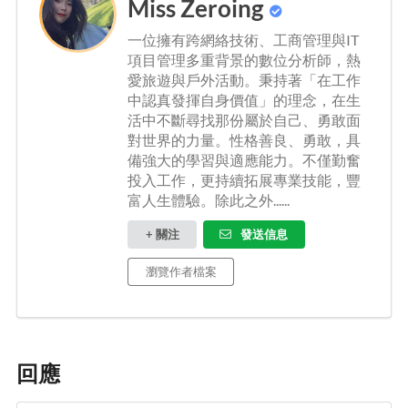
Miss Zeroing
一位擁有跨網絡技術、工商管理與IT
項目管理多重背景的數位分析師，熱
愛旅遊與戶外活動。秉持著「在工作
中認真發揮自身價值」的理念，在生
活中不斷尋找那份屬於自己、勇敢面
對世界的力量。性格善良、勇敢，具
備強大的學習與適應能力。不僅勤奮
投入工作，更持續拓展專業技能，豐
富人生體驗。除此之外......
+ 關注
發送信息
瀏覽作者檔案
回應