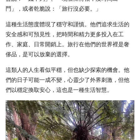
門」，或者乾脆說：「旅行沒必要。」
這種生活態度體現了穩守和謹慎。他們追求生活的
安全感和可預見性，把時間和精力更多投入在工
作、家庭、日常開銷上。旅行在他們的世界裡是奢
侈品，是可以放棄的選擇。
這類人的人生看似平穩，但也缺少探索的機會。他
們的日子可能一成不變，心靈少了外界刺激，但他
們以穩定換取安心，這也是一種生活智慧。