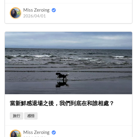
Miss Zeroing
2026/04/01
當新鮮感退場之後，我們到底在和誰相處？
旅行
感悟
Miss Zeroing