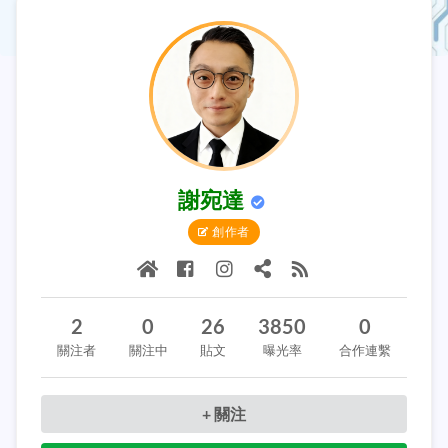
謝宛達
創作者
2
0
26
3850
0
關注者
關注中
貼文
曝光率
合作連繫
+ 關注