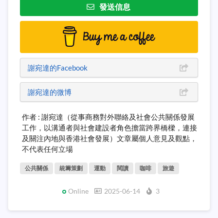
發送信息
謝宛達的Facebook
謝宛達的微博
作者 : 謝宛達（從事商務對外聯絡及社會公共關係發展
工作，以溝通者與社會建設者角色擔當跨界橋樑，連接
及關注內地與香港社會發展）文章屬個人意見及觀點，
不代表任何立場
公共關係
統籌策劃
運動
閱讀
咖啡
旅遊
Online
2025-06-14
3