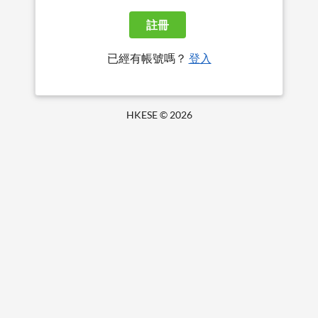
註冊
已經有帳號嗎？
登入
HKESE ©
2026