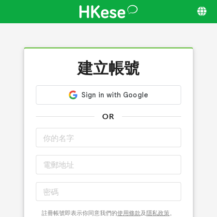
建立帳號
OR
註冊帳號即表示你同意我們的
使用條款
及
隱私政策
。