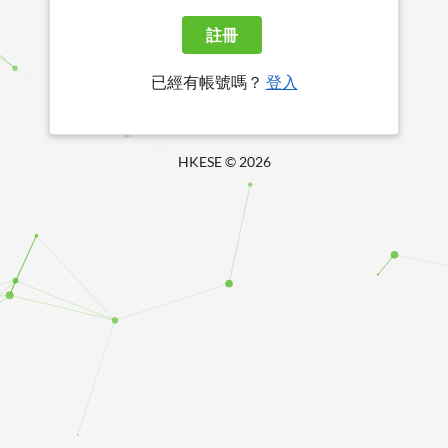
註冊
已經有帳號嗎？
登入
HKESE ©
2026