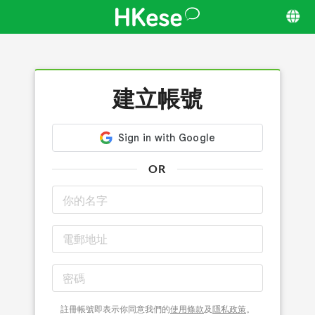
建立帳號
OR
註冊帳號即表示你同意我們的
使用條款
及
隱私政策
。