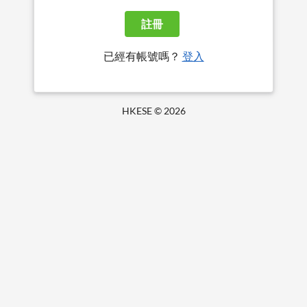
註冊
已經有帳號嗎？
登入
HKESE ©
2026