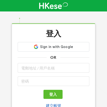
登入
OR
登入
建立帳號