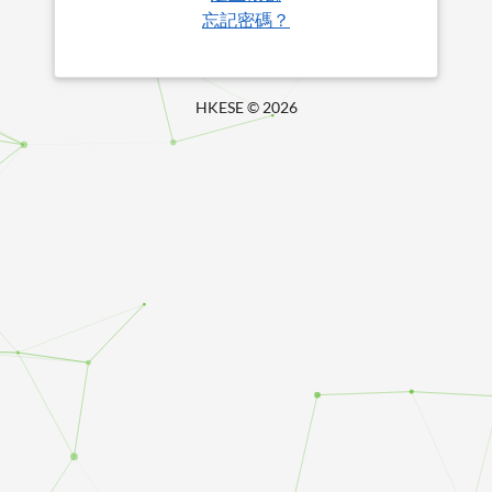
忘記密碼？
HKESE ©
2026