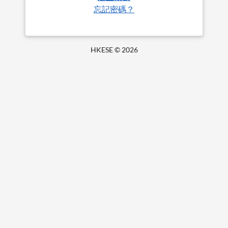
忘記密碼？
HKESE ©
2026