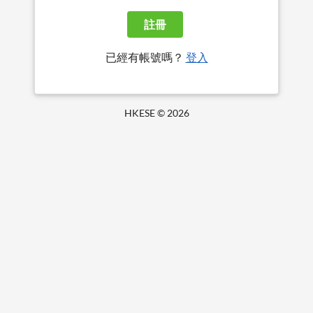
註冊
已經有帳號嗎？
登入
HKESE ©
2026