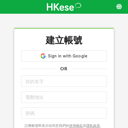
建立帳號
OR
註冊帳號即表示你同意我們的
使用條款
及
隱私政策
。