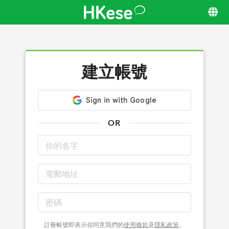
建立帳號
OR
註冊帳號即表示你同意我們的
使用條款
及
隱私政策
。