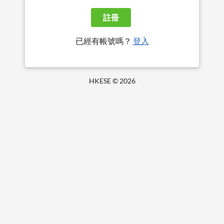
註冊
已經有帳號嗎？
登入
HKESE ©
2026