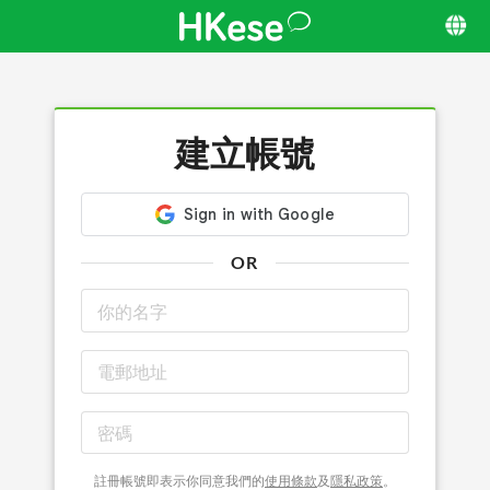
建立帳號
OR
註冊帳號即表示你同意我們的
使用條款
及
隱私政策
。