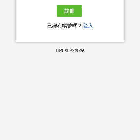
註冊
已經有帳號嗎？
登入
HKESE ©
2026