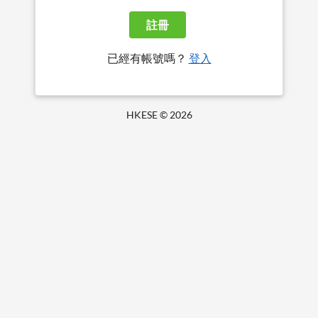
註冊
已經有帳號嗎？
登入
HKESE ©
2026