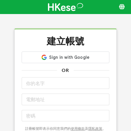
建立帳號
OR
註冊帳號即表示你同意我們的
使用條款
及
隱私政策
。