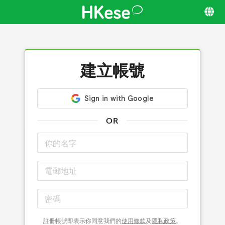
建立帳號
OR
註冊帳號即表示你同意我們的
使用條款
及
隱私政策
。