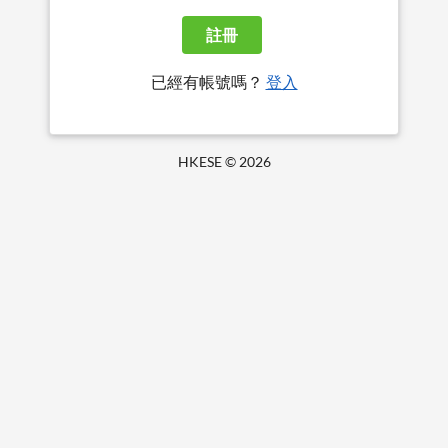
註冊
已經有帳號嗎？
登入
HKESE ©
2026