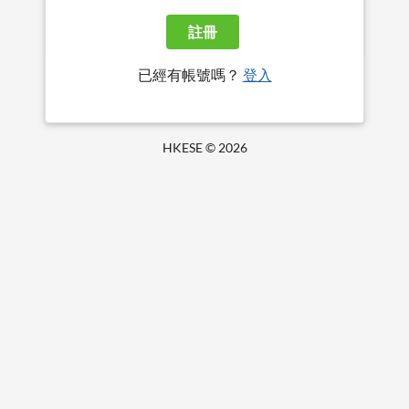
註冊
已經有帳號嗎？
登入
HKESE ©
2026