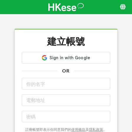
建立帳號
OR
註冊帳號即表示你同意我們的
使用條款
及
隱私政策
。