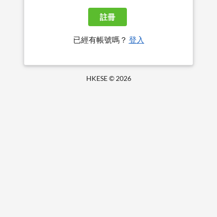
註冊
已經有帳號嗎？
登入
HKESE ©
2026