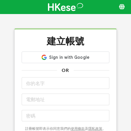
建立帳號
OR
註冊帳號即表示你同意我們的
使用條款
及
隱私政策
。