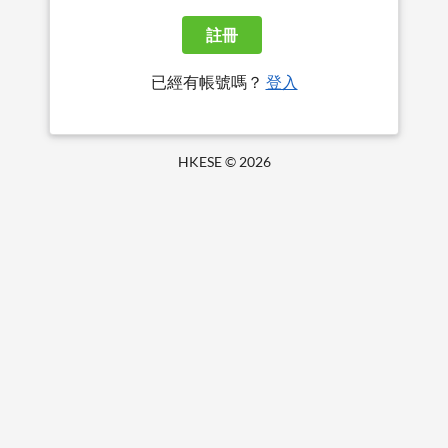
註冊
已經有帳號嗎？
登入
HKESE ©
2026