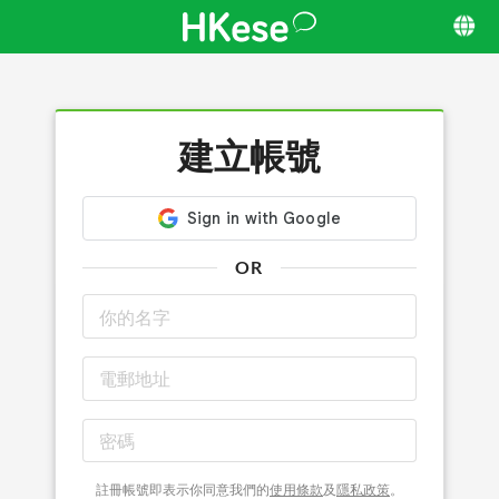
建立帳號
OR
註冊帳號即表示你同意我們的
使用條款
及
隱私政策
。