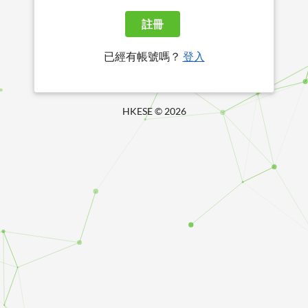
註冊
已經有帳號嗎？
登入
HKESE ©
2026