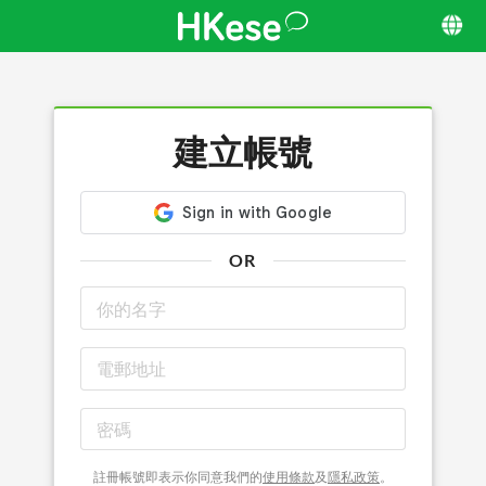
建立帳號
OR
註冊帳號即表示你同意我們的
使用條款
及
隱私政策
。