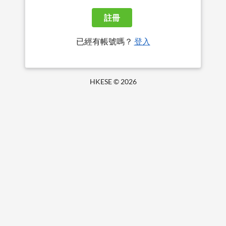
註冊
已經有帳號嗎？
登入
HKESE ©
2026