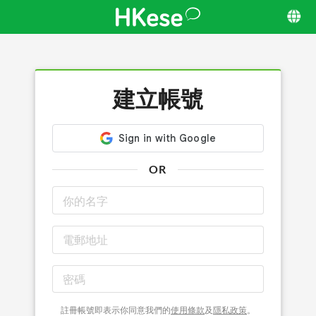
建立帳號
OR
註冊帳號即表示你同意我們的
使用條款
及
隱私政策
。