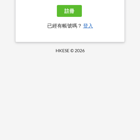
註冊
已經有帳號嗎？
登入
HKESE ©
2026