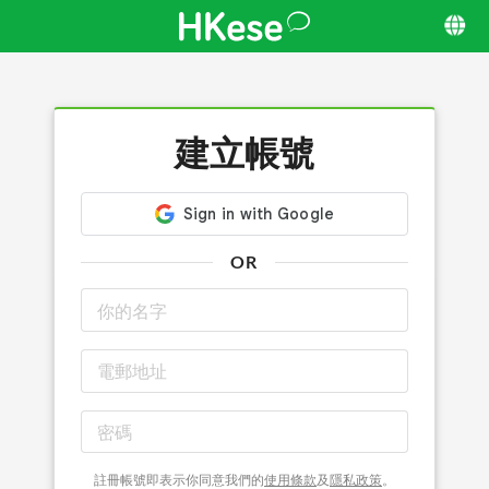
建立帳號
OR
註冊帳號即表示你同意我們的
使用條款
及
隱私政策
。