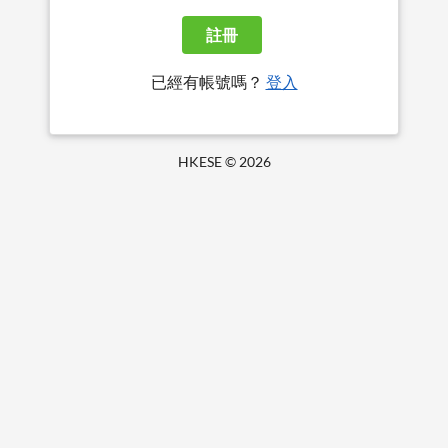
註冊
已經有帳號嗎？
登入
HKESE ©
2026