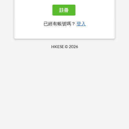
註冊
已經有帳號嗎？
登入
HKESE ©
2026