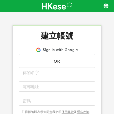
建立帳號
OR
註冊帳號即表示你同意我們的
使用條款
及
隱私政策
。