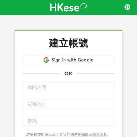
建立帳號
OR
註冊帳號即表示你同意我們的
使用條款
及
隱私政策
。