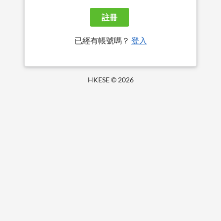
註冊
已經有帳號嗎？
登入
HKESE ©
2026