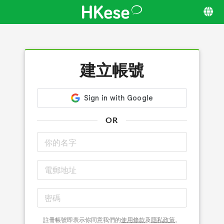
建立帳號
OR
註冊帳號即表示你同意我們的
使用條款
及
隱私政策
。