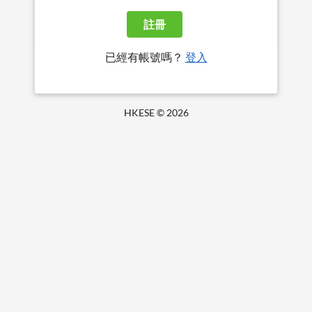
註冊
已經有帳號嗎？
登入
HKESE ©
2026