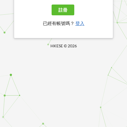
註冊
已經有帳號嗎？
登入
HKESE ©
2026