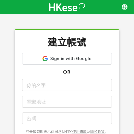
建立帳號
OR
註冊帳號即表示你同意我們的
使用條款
及
隱私政策
。