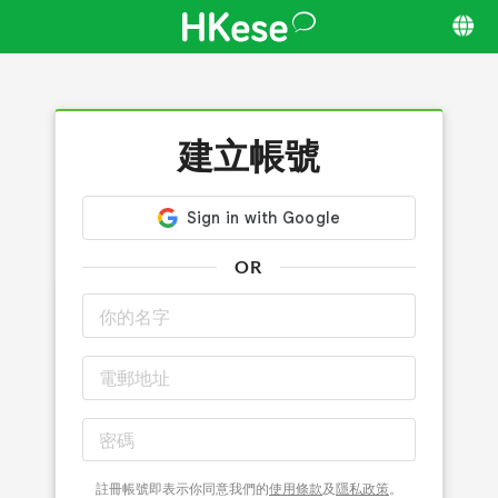
建立帳號
OR
註冊帳號即表示你同意我們的
使用條款
及
隱私政策
。