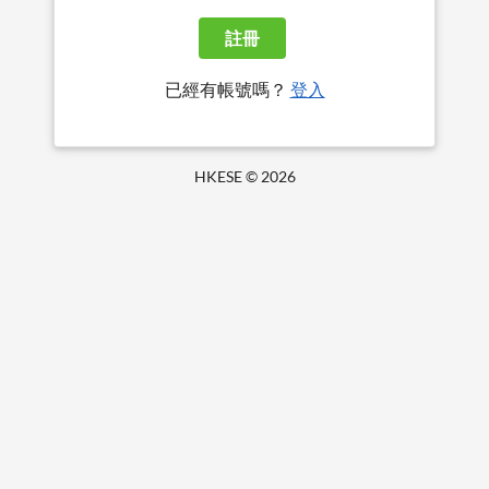
註冊
已經有帳號嗎？
登入
HKESE ©
2026