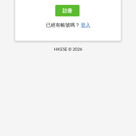
註冊
已經有帳號嗎？
登入
HKESE ©
2026