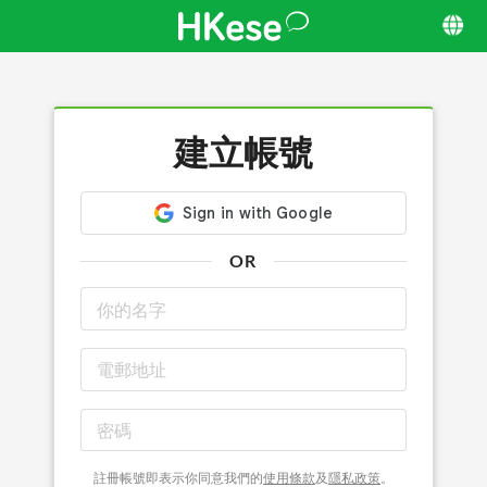
建立帳號
OR
註冊帳號即表示你同意我們的
使用條款
及
隱私政策
。