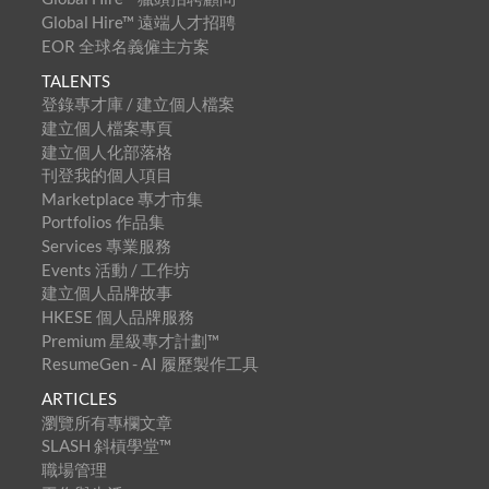
Global Hire™ 遠端人才招聘
EOR 全球名義僱主方案
TALENTS
登錄專才庫 / 建立個人檔案
建立個人檔案專頁
建立個人化部落格
刊登我的個人項目
Marketplace 專才市集
Portfolios 作品集
Services 專業服務
Events 活動 / 工作坊
建立個人品牌故事
HKESE 個人品牌服務
Premium 星級專才計劃™
ResumeGen - AI 履歷製作工具
ARTICLES
瀏覽所有專欄文章
SLASH 斜槓學堂™
職場管理