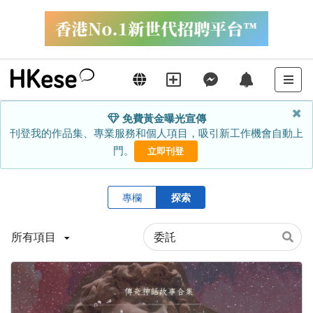
免費黃金曝光宣傳
刊登我的作品集、專業服務和個人項目，吸引新工作機會自動上
門。
立即刊登
專欄
探索
所有項目