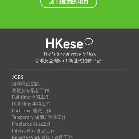
刊登我的項目
The Future of Work is Here
香港及亞洲No.1 新世代招聘平台™
JOBS
搜尋職位空缺
瀏覽所有最新工作
Full-time 全職工作
Half-time 半職工作
Part-time 兼職工作
Temporary 短期 / 臨時工作
Freelance 自由工作
Internship / 實習工作
Remote Work 遠端 / 遙距工作