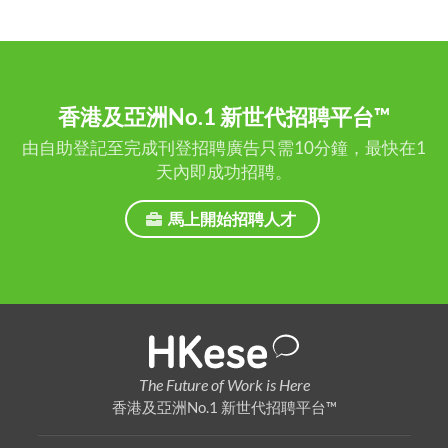
香港及亞洲No.1 新世代招聘平台™
由自助登記至完成刊登招聘廣告只需10分鐘，最快在1
天內即成功招聘。
馬上開始招聘人才
The Future of Work is Here
香港及亞洲No.1 新世代招聘平台™