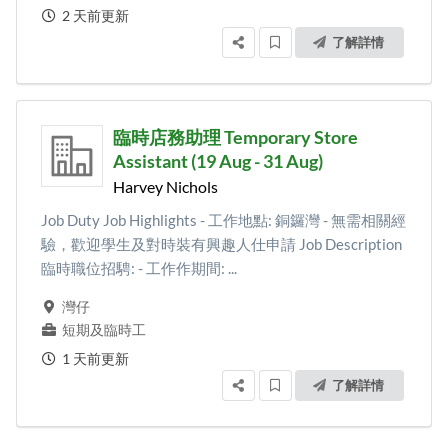
2 天前更新
了解詳情
臨時店務助理 Temporary Store
Assistant (19 Aug - 31 Aug)
Harvey Nichols
Job Duty Job Highlights - 工作地點: 銅鑼灣 - 無需相關經
驗，歡迎學生及對時裝有興趣人仕申請 Job Description
臨時職位招騁: - 工作作期間: ...
灣仔
短期及臨時工
1 天前更新
了解詳情