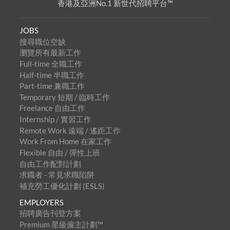
香港及亞洲No.1 新世代招聘平台™
JOBS
搜尋職位空缺
瀏覽所有最新工作
Full-time 全職工作
Half-time 半職工作
Part-time 兼職工作
Temporary 短期 / 臨時工作
Freelance 自由工作
Internship / 實習工作
Remote Work 遠端 / 遙距工作
Work From Home 在家工作
Flexible 自由 / 彈性上班
自由工作配對計劃
求職者 - 常見求職陷阱
補充勞工優化計劃 (ESLS)
EMPLOYERS
招聘廣告刊登方案
Premium 星級僱主計劃™