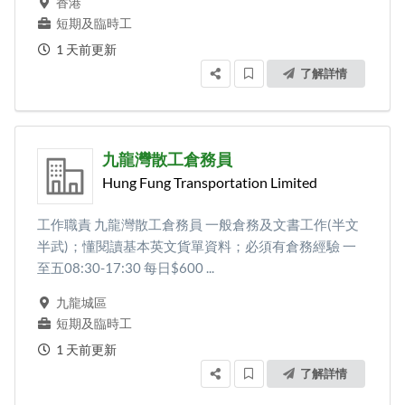
香港
短期及臨時工
1 天前更新
了解詳情
九龍灣散工倉務員
Hung Fung Transportation Limited
工作職責 九龍灣散工倉務員 一般倉務及文書工作(半文
半武)；懂閱讀基本英文貨單資料；必須有倉務經驗 一
至五08:30-17:30 每日$600 ...
九龍城區
短期及臨時工
1 天前更新
了解詳情