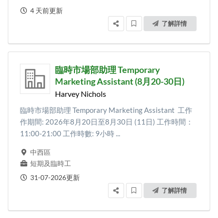
4 天前更新
了解詳情
臨時市場部助理 Temporary
Marketing Assistant (8月20-30日)
Harvey Nichols
臨時市場部助理 Temporary Marketing Assistant 工作
作期間: 2026年8月20日至8月30日 (11日) 工作時間：
11:00-21:00 工作時數: 9小時 ...
中西區
短期及臨時工
31-07-2026更新
了解詳情