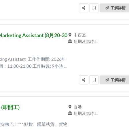
了解詳情
eting Assistant (8月20-30
中西區
短期及臨時工
ng Assistant 工作作期間: 2026年
11:00-21:00 工作時數: 9小時 ...
了解詳情
(即開工)
香港
短期及臨時工
費穿梭巴士*** 點貨、跟單執貨、貨物