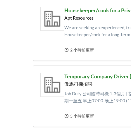
Housekeeper/cook for a Priv
Apt Resources
We are seeking an experienced, tr
Housekeeper/cook for a long-term .
2 小時前更新
Temporary Company Dr
傲馬司機招聘
Job Duty 公司臨時司機 1-3個月 | 荃
期一至五 早上07:00-晚上19:00 (12
5 小時前更新