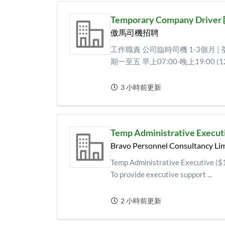
Temporary Company Dr
傲馬司機招聘
工作職責 公司臨時司機 1-3個月 | 荃灣西
期一至五 早上07:00-晚上19:00 (12
3 小時前更新
Temp Administrative Execut
Bravo Personnel Consultancy Li
Temp Administrative Executive ($
To provide executive support ...
2 小時前更新