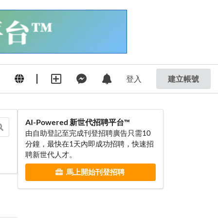
登入
建立帳號
AI-Powered 新世代招聘平台™
由自助登記至完成刊登招聘廣告只需10
分鐘，最快在1天內即成功招聘，快速招
聘新世代人才。
馬上開始刊登招聘