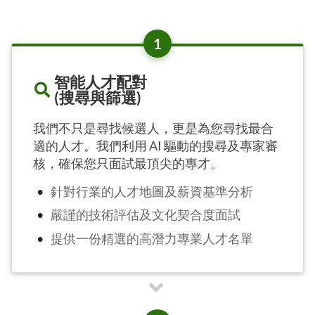
1
智能人才配對
(搜尋與篩選)
我們不只是尋找候選人，更是為您尋找最合
適的人才。我們利用 AI 驅動的搜尋及專家審
核，確保您只面試最頂尖的專才。
針對行業的人才地圖及薪資基準分析
嚴謹的技術評估及文化契合度面試
提供一份精選的高潛力專業人才名單