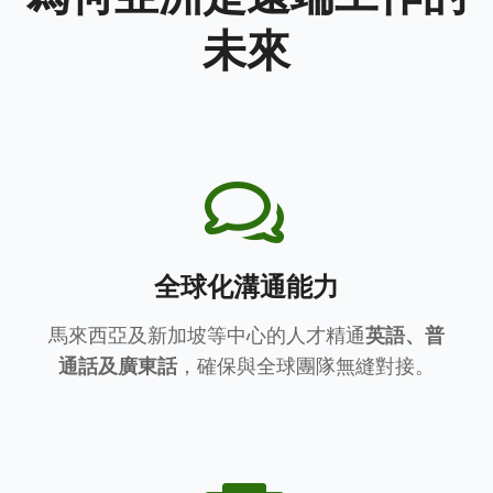
未來
全球化溝通能力
馬來西亞及新加坡等中心的人才精通
英語、普
通話及廣東話
，確保與全球團隊無縫對接。