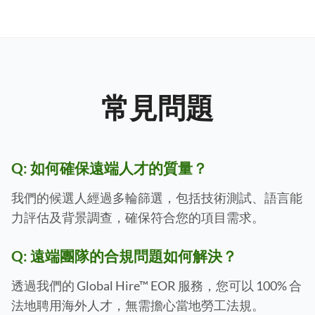
常見問題
Q:
如何確保遠端人才的質量？
我們的候選人經過多輪篩選，包括技術測試、語言能
力評估及背景調查，確保符合您的項目需求。
Q:
遠端團隊的合規問題如何解決？
透過我們的 Global Hire™ EOR 服務，您可以 100% 合
法地聘用海外人才，無需擔心當地勞工法規。