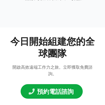
今日開始組建您的全
球團隊
開啟高效遠端工作力之旅。立即獲取免費諮
詢。
預約電話諮詢