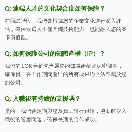
Q:
遠端人才的文化契合度如何保障？
在面試階段，我們會根據您的企業文化進行深入評
估，確保候選人不僅具備技術能力，也能融入您的團
隊價值觀。
Q:
如何保護公司的知識產權（IP）？
我們的 EOR 合約包含嚴格的知識產權及保密條款，
確保員工在工作期間產出的所有成果均合法歸屬於您
的公司。
Q:
入職後有持續的支援嗎？
是的，我們會定期與您及員工進行跟進，協助解決入
職後的適應問題，確保長期的合作成功。