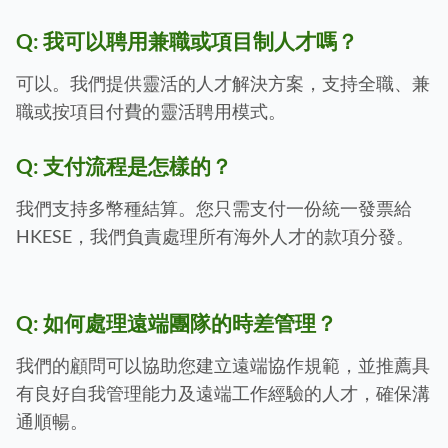
Q:
我可以聘用兼職或項目制人才嗎？
可以。我們提供靈活的人才解決方案，支持全職、兼
職或按項目付費的靈活聘用模式。
Q:
支付流程是怎樣的？
我們支持多幣種結算。您只需支付一份統一發票給
HKESE，我們負責處理所有海外人才的款項分發。
Q:
如何處理遠端團隊的時差管理？
我們的顧問可以協助您建立遠端協作規範，並推薦具
有良好自我管理能力及遠端工作經驗的人才，確保溝
通順暢。