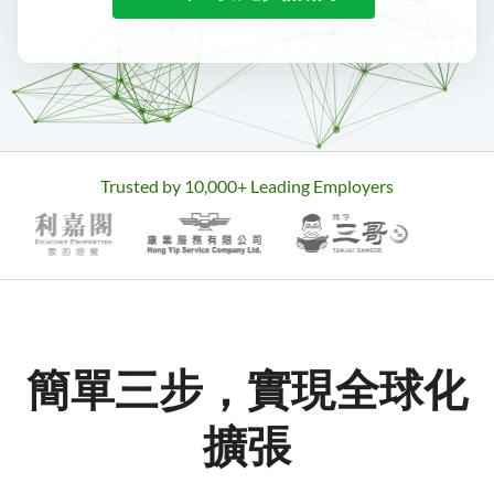
Trusted by
10,000
+ Leading Employers
簡單三步，實現全球化
擴張