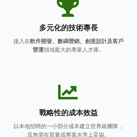
多元化的技術專長
接入在
軟件開發、數碼營銷、創意設計及客戶
營運
領域龐大的專業人才庫。
戰略性的成本效益
以本地招聘的一小部分成本建立世界級團隊，
且無需在質量或專業水準上妥協。