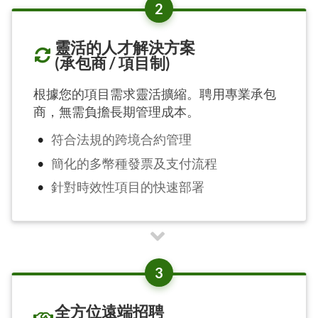
2
靈活的人才解決方案
(承包商 / 項目制)
根據您的項目需求靈活擴縮。聘用專業承包
商，無需負擔長期管理成本。
符合法規的跨境合約管理
簡化的多幣種發票及支付流程
針對時效性項目的快速部署
3
全方位遠端招聘