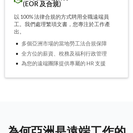
(EOR 及合規)
以 100% 法律合規的方式聘用全職遠端員
工。我們處理繁瑣文書，您專注於工作產
出。
多個亞洲市場的當地勞工法合規保障
全方位的薪資、稅務及福利行政管理
為您的遠端團隊提供專屬的 HR 支援
為何亞洲是遠端工作的