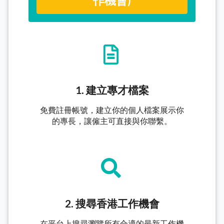
作機會)
1. 建立專才檔案
免費註冊帳號，建立你的個人檔案展示你
的專長，讓僱主可直接與你聯繫。
2. 搜尋香港工作機會
在平台上搜尋瀏覽所有合適的最新工作機