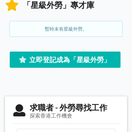
「星級外勞」專才庫
暫時未有星級外勞。
立即登記成為「星級外勞」
求職者 - 外勞尋找工作
探索香港工作機會