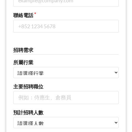
聯絡電話
招聘需求
所屬行業
主要招聘職位
預計招聘人數