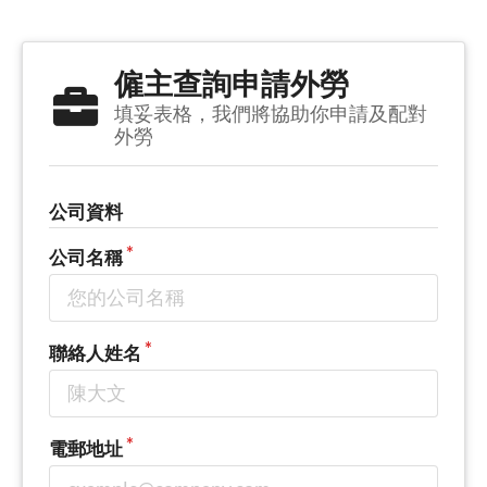
僱主查詢申請外勞
填妥表格，我們將協助你申請及配對
外勞
公司資料
公司名稱
聯絡人姓名
電郵地址