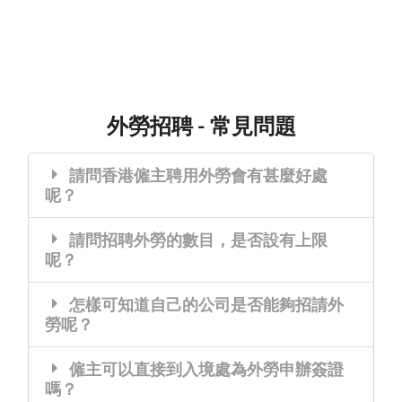
外勞招聘 - 常見問題
請問香港僱主聘用外勞會有甚麼好處
呢？
請問招聘外勞的數目，是否設有上限
呢？
怎樣可知道自己的公司是否能夠招請外
勞呢？
僱主可以直接到入境處為外勞申辦簽證
嗎？