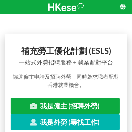
補充勞工優化計劃 (ESLS)
一站式外勞招聘服務 + 就業配對平台
協助僱主申請及招聘外勞，同時為求職者配對
香港就業機會。
我是僱主 (招聘外勞)
我是外勞 (尋找工作)