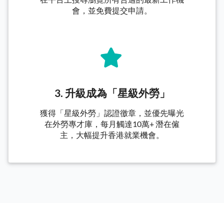
會，並免費提交申請。
3. 升級成為「星級外勞」
獲得「星級外勞」認證徼章，並優先曝光
在外勞專才庫，每月觸達10萬+ 潛在僱
主，大幅提升香港就業機會。