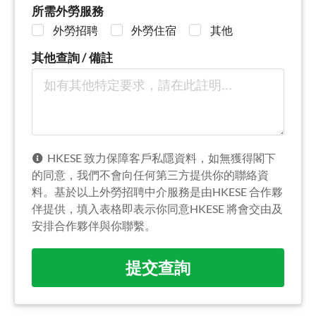
所需外勞服務
外勞招聘
外勞住宿
其他
其他查詢 / 備註
HKESE 致力保障客戶私隱資料，如無獲得閣下
的同意，我們不會向任何第三方提供你的聯絡資
料。基於以上外勞招聘中介服務是由HKESE 合作夥
伴提供，填入表格即表示你同意HKESE 將會交由及
安排合作夥伴與你聯繫。
提交查詢