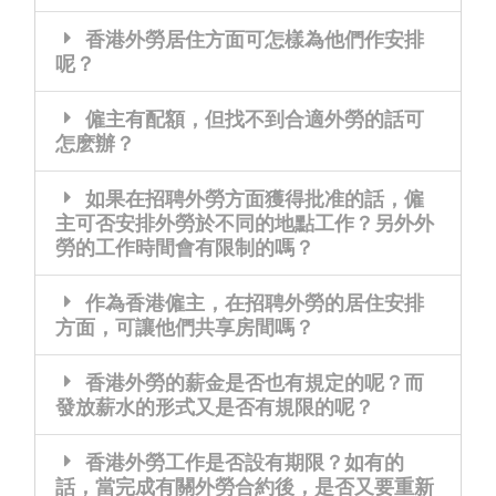
香港外勞居住方面可怎樣為他們作安排
呢？
僱主有配額，但找不到合適外勞的話可
怎麽辦？
如果在招聘外勞方面獲得批准的話，僱
主可否安排外勞於不同的地點工作？另外外
勞的工作時間會有限制的嗎？
作為香港僱主，在招聘外勞的居住安排
方面，可讓他們共享房間嗎？
香港外勞的薪金是否也有規定的呢？而
發放薪水的形式又是否有規限的呢？
香港外勞工作是否設有期限？如有的
話，當完成有關外勞合約後，是否又要重新