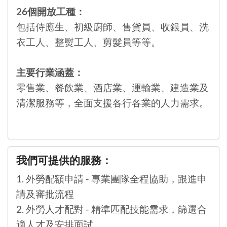
26個開放工種：
包括侍應生、初級廚師、售貨員、收銀員、洗
衣工人、整熨工人、剪髮員等等。
主要行業涵蓋：
零售業、餐飲業、酒店業、運輸業、建造業及
清潔服務等，全面支援各行各業的人力需求。
我們可提供的服務：
1. 外勞配額申請 - 專業團隊全程協助，跟進申
請及審批流程
2. 外勞人才配對 - 精準匹配技能需求，篩選合
適人才及安排面試