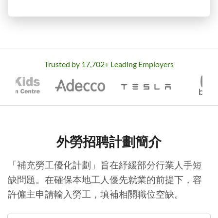
Trusted by
17,702
+ Leading Employers
外勞招聘計劃簡介
「補充勞工優化計劃」旨在紓緩部分行業人手短
缺問題。在確保本地工人優先就業的前提下，容
許僱主申請輸入勞工，填補相關職位空缺。