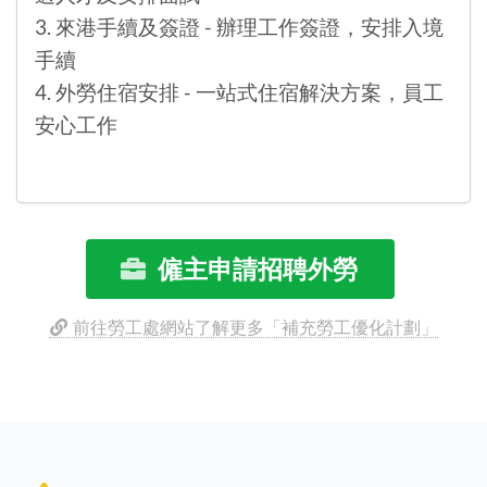
3. 來港手續及簽證 - 辦理工作簽證，安排入境
手續
4. 外勞住宿安排 - 一站式住宿解決方案，員工
安心工作
僱主申請招聘外勞
前往勞工處網站了解更多「補充勞工優化計劃」