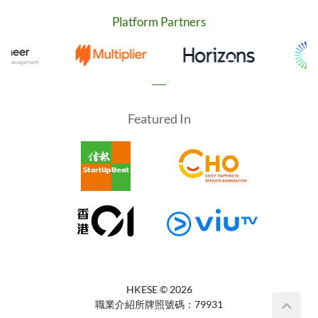
Platform Partners
Featured In
HKESE ©
2026
職業介紹所牌照號碼：79931