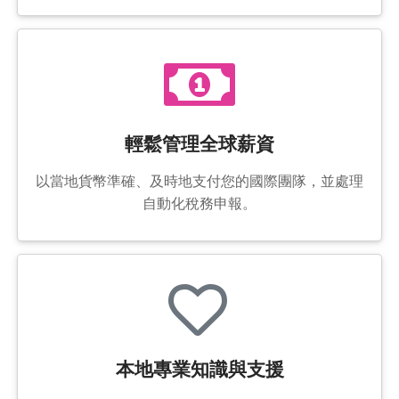
輕鬆管理全球薪資
以當地貨幣準確、及時地支付您的國際團隊，並處理
自動化稅務申報。
本地專業知識與支援