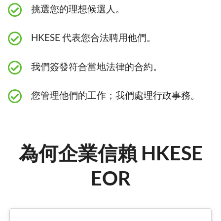
挑選您的理想候選人。
HKESE 代表您合法聘用他們。
我們簽發符合當地法律的合約。
您管理他們的工作；我們處理行政事務。
為何企業信賴 HKESE
EOR