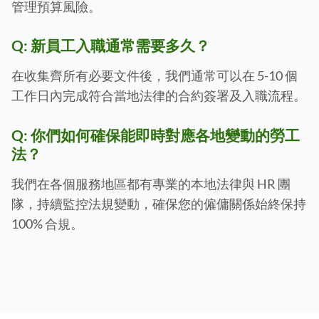
管理預算風險。
Q:
新員工入職通常需要多久？
在收集齊所有必要文件後，我們通常可以在 5-10 個
工作日內完成符合當地法律的合約簽署及入職流程。
Q:
你們如何確保能即時對應各地變動的勞工
法？
我們在各個服務地區都有專業的本地法律與 HR 團
隊，持續監控法規變動，確保您的僱傭關係始終保持
100% 合規。