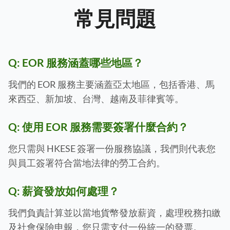
常見問題
Q:
EOR 服務涵蓋哪些地區？
我們的 EOR 服務主要涵蓋亞太地區，包括香港、馬
來西亞、新加坡、台灣、越南及菲律賓等。
Q:
使用 EOR 服務需要簽署什麼合約？
您只需與 HKESE 簽署一份服務協議，我們則代表您
與員工簽署符合當地法律的勞工合約。
Q:
薪資發放如何處理？
我們負責計算並以當地貨幣發放薪資，處理稅務扣繳
及社會保險申報，您只需支付一份統一的發票。