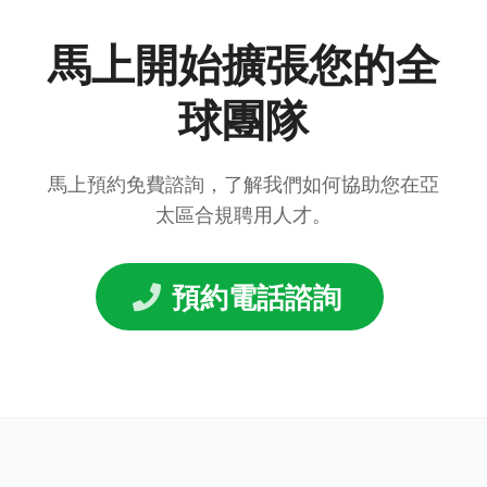
馬上開始擴張您的全
球團隊
馬上預約免費諮詢，了解我們如何協助您在亞
太區合規聘用人才。
預約電話諮詢