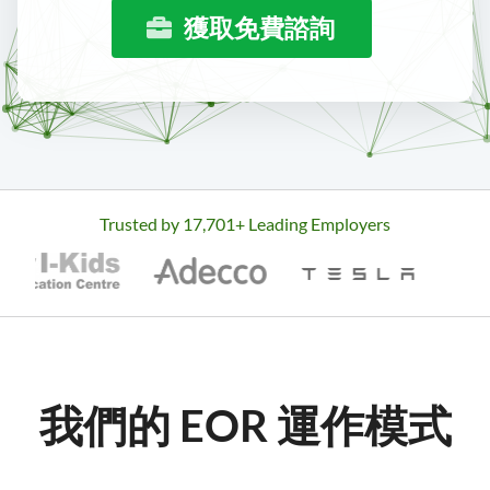
獲取免費諮詢
Trusted by
17,701
+ Leading Employers
我們的 EOR 運作模式