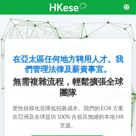
在亞太區任何地方聘用人才。我
們管理法律及薪資事宜。
無需複雜流程，輕鬆擴張全球
團隊
更快規模化並降低招募成本。我們的 EOR 方案
在亞洲及全球提供 100% 合規且無縫的本地 HR
支援。