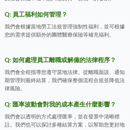
Q:
員工福利如何管理？
我們會根據當地勞工法規管理強制性福利，並可根據
您的需求提供額外的團體醫療保險等補充福利。
Q:
如何處理員工離職或解僱的法律程序？
我們會全程指導您遵守當地法律。從離職面談、通知
期管理到最終結算，我們確保整個流程合規並降低法
律風險。
Q:
匯率波動會對我的成本產生什麼影響？
我們會以透明的方式處理匯率，並在發票中清晰標
註。我們也可以探討多種結算方案，以幫助您更好地