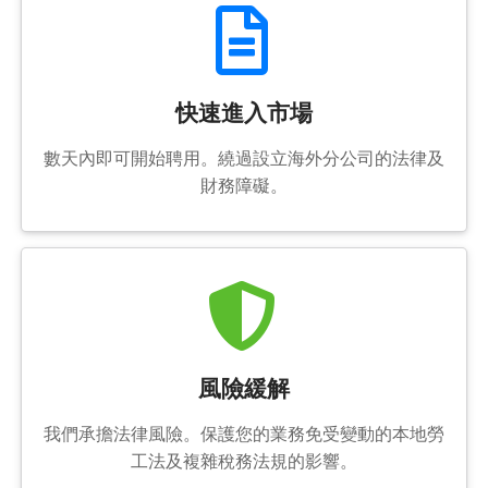
快速進入市場
數天內即可開始聘用。繞過設立海外分公司的法律及
財務障礙。
風險緩解
我們承擔法律風險。保護您的業務免受變動的本地勞
工法及複雜稅務法規的影響。