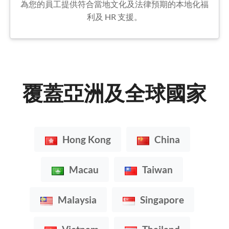
為您的員工提供符合當地文化及法律預期的本地化福
利及 HR 支援。
覆蓋亞洲及全球國家
Hong Kong
China
Macau
Taiwan
Malaysia
Singapore