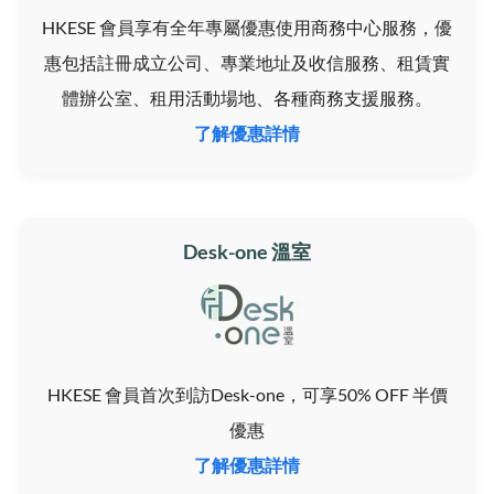
HKESE 會員享有全年專屬優惠使用商務中心服務，優
惠包括註冊成立公司、專業地址及收信服務、租賃實
體辦公室、租用活動場地、各種商務支援服務。
了解優惠詳情
Desk-one 溫室
HKESE 會員首次到訪Desk-one，可享50% OFF 半價
優惠
了解優惠詳情