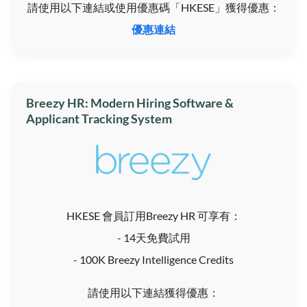
請使用以下連結或使用優惠碼「HKESE」獲得優惠：
優惠連結
Breezy HR: Modern Hiring Software &
Applicant Tracking System
HKESE 會員訂用Breezy HR 可享有：
- 14天免費試用
- 100K Breezy Intelligence Credits
請使用以下連結獲得優惠：