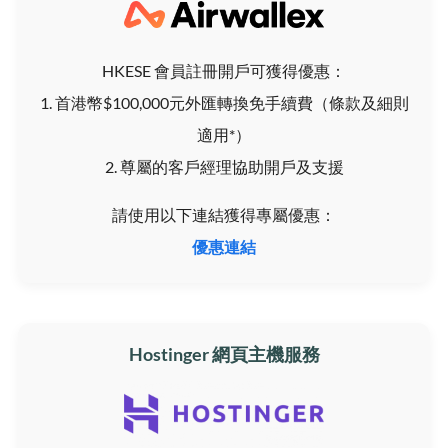
HKESE 會員註冊開戶可獲得優惠：
1. 首港幣$100,000元外匯轉換免手續費（條款及細則
適用*）
2. 尊屬的客戶經理協助開戶及支援
請使用以下連結獲得專屬優惠：
優惠連結
Hostinger 網頁主機服務