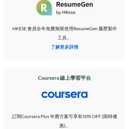
HKESE 會員全年免費無限使用ResumeGen 履歷製作
工具。
了解更多詳情
Coursera 線上學習平台
訂閱Coursera Plus 年費方案可享有50% OFF (限時優
惠)。