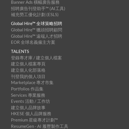
Banner Ads 橫幅廣告服務
招聘廣告刊登助手™ (AI工具)
補充勞工優化計劃 (ESLS)
Global Hire™ 全球策略招聘
Global Hire™ 獵頭招聘顧問
Global Hire™ 遠端人才招聘
EOR 全球名義僱主方案
TALENTS
登錄專才庫 / 建立個人檔案
建立個人檔案專頁
建立個人化部落格
刊登我的個人項目
Marketplace 專才市集
Portfolios 作品集
Services 專業服務
Events 活動 / 工作坊
建立個人品牌故事
HKESE 個人品牌服務
Premium 星級專才計劃™
ResumeGen - AI 履歷製作工具