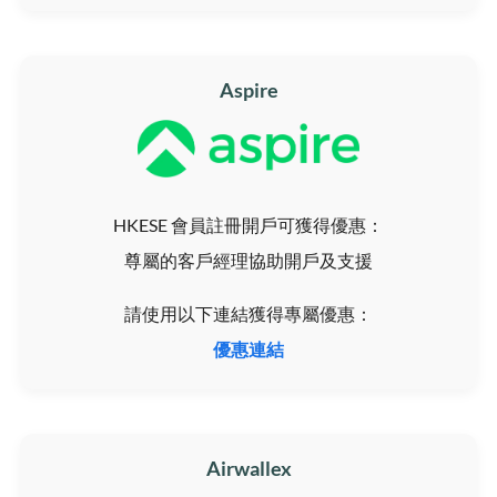
Aspire
HKESE 會員註冊開戶可獲得優惠：
尊屬的客戶經理協助開戶及支援
請使用以下連結獲得專屬優惠：
優惠連結
Airwallex