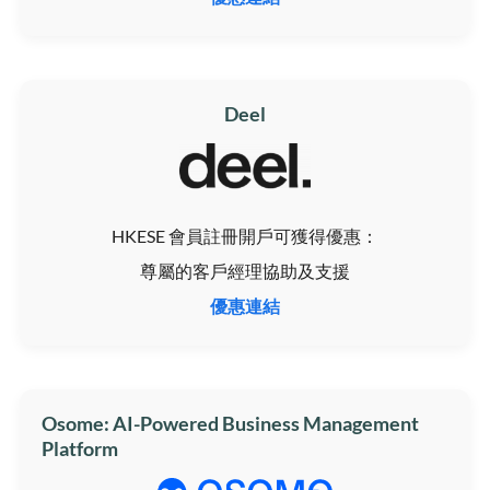
Deel
HKESE 會員註冊開戶可獲得優惠：
尊屬的客戶經理協助及支援
優惠連結
Osome: AI-Powered Business Management
Platform