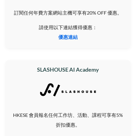
訂閱任何年費方案網站主機可享有20% OFF 優惠。
請使用以下連結獲得優惠：
優惠連結
SLASHOUSE AI Academy
HKESE 會員報名任何工作坊、活動、課程可享有5%
折扣優惠。