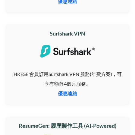
優惠連結
Surfshark VPN
HKESE 會員訂用Surfshark VPN 服務(年費方案)，可
享有額外4個月服務。
優惠連結
ResumeGen: 履歷製作工具 (AI-Powered)