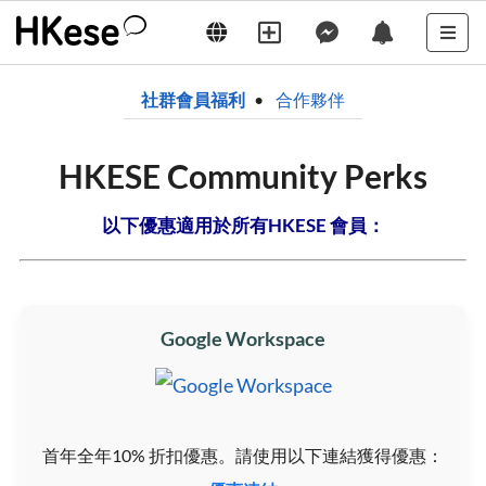
社群會員福利
合作夥伴
HKESE Community Perks
以下優惠適用於所有HKESE 會員：
Google Workspace
首年全年10% 折扣優惠。請使用以下連結獲得優惠：