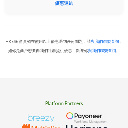
優惠連結
HKESE 會員如在使用以上優惠遇到任何問題，請
與我們聯繫查詢
；
如你是商戶想要向我們社群提供優惠，歡迎你
與我們聯繫查詢
。
Platform Partners