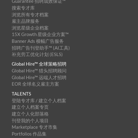
Guarantee 招聘成效保证™
搜索专才库
浏览所有专才档案
雇主品牌服务
浏览星级企业档案
15X Growth 星级企业方案™
Banner Ads 横幅广告服务
招聘广告刊登助手™ (AI工具)
补充劳工优化计划 (ESLS)
Global Hire™ 全球策略招聘
Global Hire™ 猎头招聘顾问
Global Hire™ 远端人才招聘
EOR 全球名义雇主方案
TALENTS
登陆专才库 / 建立个人档案
建立个人档案专页
建立个人化部落格
刊登我的个人项目
Marketplace 专才市集
Portfolios 作品集