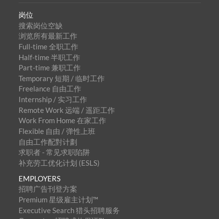
岗位
搜索岗位空缺
浏览所有最新工作
Full-time 全职工作
Half-time 半职工作
Part-time 兼职工作
Temporary 短期 / 临时工作
Freelance 自由工作
Internship / 实习工作
Remote Work 远端 / 遥距工作
Work From Home 在家工作
Flexible 自由 / 弹性上班
自由工作配對计劃
求职者 - 常见求职陷阱
补充劳工优化计划 (ESLS)
EMPLOYERS
招聘广告刊登方案
Premium 星级雇主计划™
Executive Search 猎头招聘服务