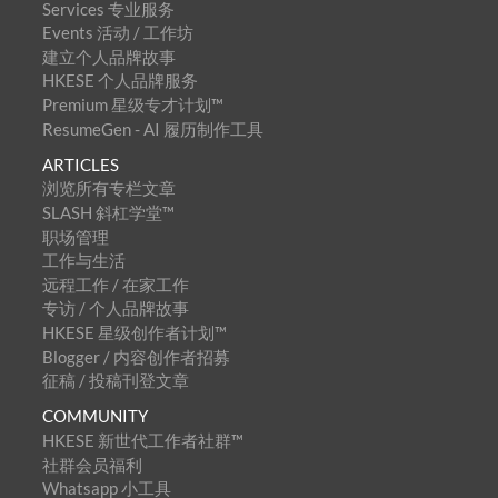
Services 专业服务
Events 活动 / 工作坊
建立个人品牌故事
HKESE 个人品牌服务
Premium 星级专才计划™
ResumeGen - AI 履历制作工具
ARTICLES
浏览所有专栏文章
SLASH 斜杠学堂™
职场管理
工作与生活
远程工作 / 在家工作
专访 / 个人品牌故事
HKESE 星级创作者计划™
Blogger / 内容创作者招募
征稿 / 投稿刊登文章
COMMUNITY
HKESE 新世代工作者社群™
社群会员福利
Whatsapp 小工具