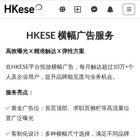
HKESE 横幅广告服务
高效曝光 X 精准触达 X 弹性方案
在HKESE平台投放横幅广告，每月触达超过10万+个
人及企业用户，提升品牌能见度与业务机会。
服务亮点：
✅ 黄金广告位：首页顶部、求职页侧栏等高流量位
置广泛曝光
✅ 客制化设计：多种横幅尺寸选择，满足不同品牌