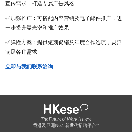
宣传需求，打造专属广告风格
✅ 加强推广：可搭配内容营销及电子邮件推广，进
一步提升曝光率和推广效果
✅ 弹性方案：提供短期促销及年度合作选项，灵活
满足各种需求
立即与我们联系洽询
The Future of Work is Here
香港及亚洲No.1 新世代招聘平台™