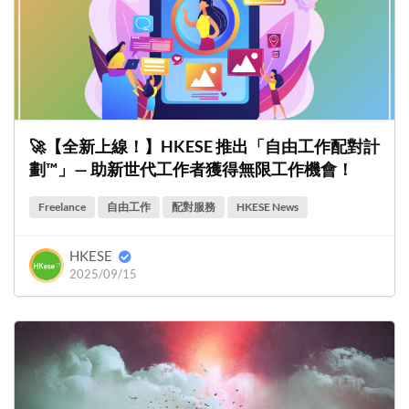
🚀【全新上線！】HKESE 推出「自由工作配對計
劃™」— 助新世代工作者獲得無限工作機會！
Freelance
自由工作
配對服務
HKESE News
HKESE
2025/09/15