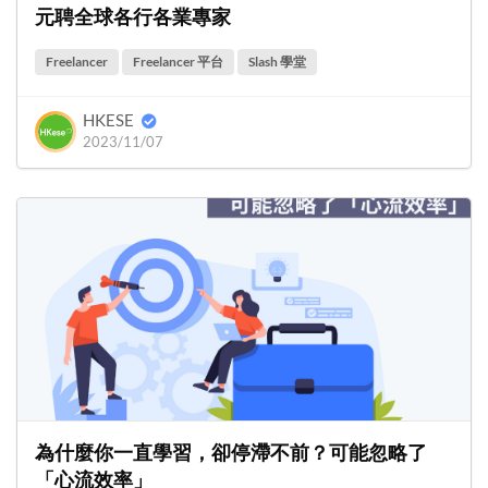
元聘全球各行各業專家
Freelancer
Freelancer 平台
Slash 學堂
HKESE
2023/11/07
為什麼你一直學習，卻停滯不前？可能忽略了
「心流效率」