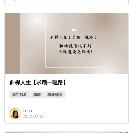
斜桿人生【求職一哩路】
特定對象
講師
職涯諮詢
Lena
2022/07/07