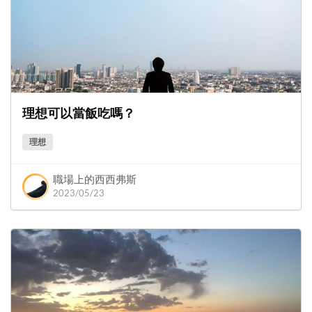
理想可以當飯吃嗎？
理想
職場上的西西弗斯
2023/05/23