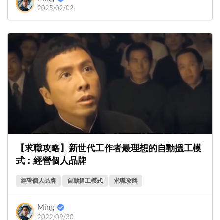
2025/02/02
【求職攻略】新世代工作者最理想的自動搵工模
式：經營個人品牌
經營個人品牌
自動搵工模式
求職攻略
Ming
2022/09/30