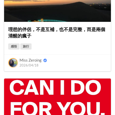
理想的伴侶，不是互補，也不是完整，而是兩個
清醒的瘋子
感悟
旅行
Miss Zeroing
2026/04/18