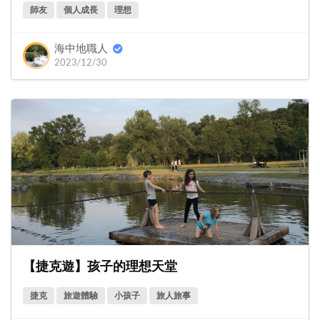
師友
個人成長
理想
海中地職人
2023/12/30
【捷克遊】孩子的理想天堂
捷克
旅遊體驗
小孩子
旅人旅事