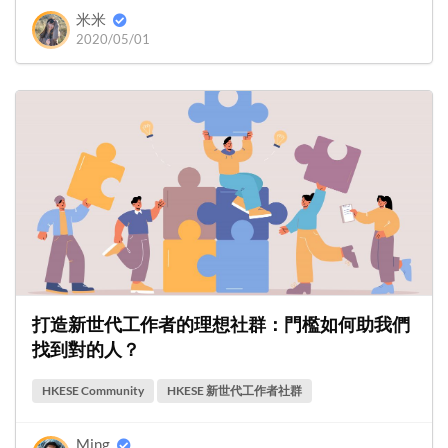
米米
2020/05/01
打造新世代工作者的理想社群：門檻如何助我們
找到對的人？
HKESE Community
HKESE 新世代工作者社群
Ming