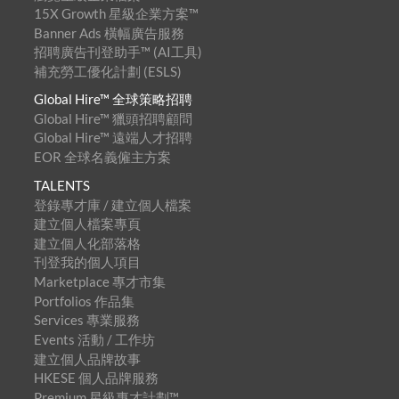
15X Growth 星級企業方案™
Banner Ads 橫幅廣告服務
招聘廣告刊登助手™ (AI工具)
補充勞工優化計劃 (ESLS)
Global Hire™ 全球策略招聘
Global Hire™ 獵頭招聘顧問
Global Hire™ 遠端人才招聘
EOR 全球名義僱主方案
TALENTS
登錄專才庫 / 建立個人檔案
建立個人檔案專頁
建立個人化部落格
刊登我的個人項目
Marketplace 專才市集
Portfolios 作品集
Services 專業服務
Events 活動 / 工作坊
建立個人品牌故事
HKESE 個人品牌服務
Premium 星級專才計劃™