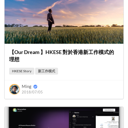
【Our Dream 】HKESE 對於香港新工作模式的
理想
HKESE Story
新工作模式
Ming
2018/07/05