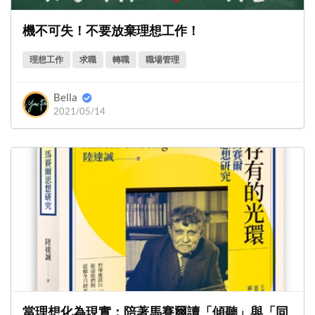
機不可失！不要放棄理想工作！
理想工作
求職
轉職
職場管理
Bella
2021/05/14
當理想化為現實：陪著馬賽爾讀「傾聽」與「同