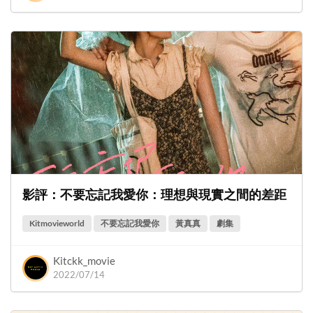
影評：不要忘記我愛你：理想與現實之間的差距
Kitmovieworld
不要忘記我愛你
黃真真
劇集
Kitckk_movie
2022/07/14