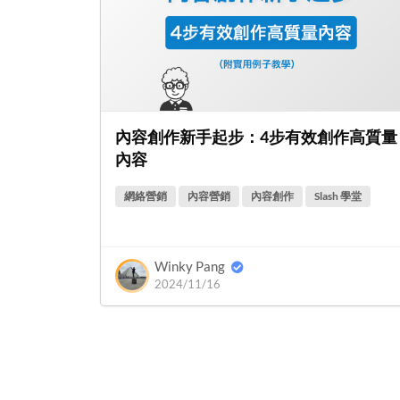
內容創作新手起步：4步有效創作高質量
內容
網絡營銷
內容營銷
內容創作
Slash 學堂
Winky Pang
2024/11/16