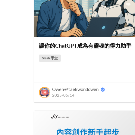
讓你的ChatGPT成為有靈魂的得力助手
Slash 學堂
Owen＠taekwondowen
2025/05/14