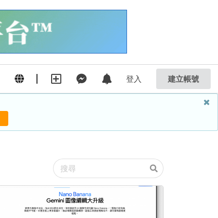
登入
建立帳號