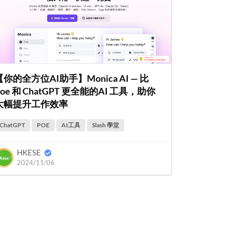
【你的全方位AI助手】Monica AI — 比
Poe 和 ChatGPT 更全能的AI 工具，助你
大幅提升工作效率
ChatGPT
POE
AI工具
Slash 學堂
HKESE
2024/11/06