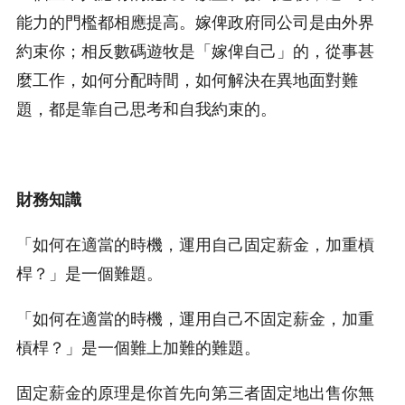
能力的門檻都相應提高。嫁俾政府同公司是由外界
約束你；相反數碼遊牧是「嫁俾自己」的，從事甚
麼工作，如何分配時間，如何解決在異地面對難
題，都是靠自己思考和自我約束的。
財務知識
「如何在適當的時機，運用自己固定薪金，加重槓
桿？」是一個難題。
「如何在適當的時機，運用自己不固定薪金，加重
槓桿？」是一個難上加難的難題。
固定薪金的原理是你首先向第三者固定地出售你無