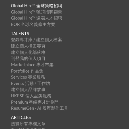
Global Hire™ 全球策略招聘
Global Hire™ 獵頭招聘顧問
Global Hire™ 遠端人才招聘
EOR 全球名義僱主方案
TALENTS
登錄專才庫 / 建立個人檔案
建立個人檔案專頁
建立個人化部落格
刊登我的個人項目
Marketplace 專才市集
Portfolios 作品集
Services 專業服務
Events 活動 / 工作坊
建立個人品牌故事
HKESE 個人品牌服務
Premium 星級專才計劃™
ResumeGen - AI 履歷製作工具
ARTICLES
瀏覽所有專欄文章