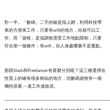
對一半。「數碼」二字的確是指上網，利用科技帶
來的方便來工作，只要有wifi的地方，你就可以工
作。而「遊牧」是強調無需受工作地點限制，只要
符合第一個條件：有wifi，你人身處哪裏不是重點。
那跟Slash和Freelancer有甚麼分別呢？這三種選擇在
性質上的確有很多相似的地方，但數碼遊牧有一個
獨特原素 — 邊工作邊旅居。
_____________________________________________________________