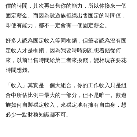
價的時間，其次再出售你的能力，所以你換來一個
固定薪金。而因為數遊族拒絕出售固定的時間值，
即使有能力，都不一定會有一個固定薪金。
好多人認為固定收入等同枷鎖，但筆者認為沒有固
定收入才是枷鎖，因為我要時時刻刻想着錢從何
來，以前出售時間給第三者來換錢，變相現在要花
時間想錢。
「收入」其實是一個大組合，你的工作收入只是組
合中所佔比例中最大的一部分，但不是唯一。數遊
族如何自製穏定收入，來穏定地有擁有自由身，想
必少一點財務知識都不可。