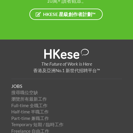
10萬+ 讀者觀眾。
HKESE 星級創作者計劃™
The Future of Work is Here
香港及亞洲No.1 新世代招聘平台™
JOBS
搜尋職位空缺
瀏覽所有最新工作
Full-time 全職工作
Half-time 半職工作
Part-time 兼職工作
Temporary 短期 / 臨時工作
Freelance 自由工作