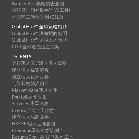
Banner Ads 橫幅廣告服務
招聘廣告刊登助手™ (AI工具)
補充勞工優化計劃 (ESLS)
Global Hire™ 全球策略招聘
Global Hire™ 獵頭招聘顧問
Global Hire™ 遠端人才招聘
EOR 全球名義僱主方案
TALENTS
登錄專才庫 / 建立個人檔案
建立個人檔案專頁
建立個人化部落格
刊登我的個人項目
Marketplace 專才市集
Portfolios 作品集
Services 專業服務
Events 活動 / 工作坊
建立個人品牌故事
HKESE 個人品牌服務
Premium 星級專才計劃™
ResumeGen - AI 履歷製作工具