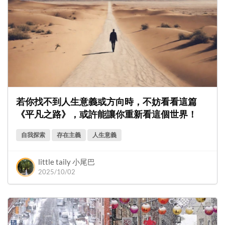
若你找不到人生意義或方向時，不妨看看這篇
《平凡之路》，或許能讓你重新看這個世界！
自我探索
存在主義
人生意義
little taily 小尾巴
2025/10/02