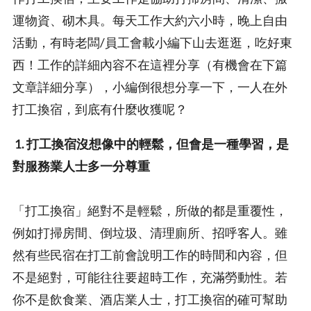
運物資、砌木具。每天工作大約六小時，晚上自由
活動，有時老闆/員工會載小編下山去逛逛，吃好東
西！工作的詳細內容不在這裡分享（有機會在下篇
文章詳細分享），小編倒很想分享一下，一人在外
打工換宿，到底有什麼收獲呢？
1. 打工換宿沒想像中的輕鬆，但會是一種學習，是
對服務業人士多一分尊重
「打工換宿」絕對不是輕鬆，所做的都是重覆性，
例如打掃房間、倒垃圾、清理廁所、招呼客人。雖
然有些民宿在打工前會說明工作的時間和內容，但
不是絕對，可能往往要超時工作，充滿勞動性。若
你不是飲食業、酒店業人士，打工換宿的確可幫助