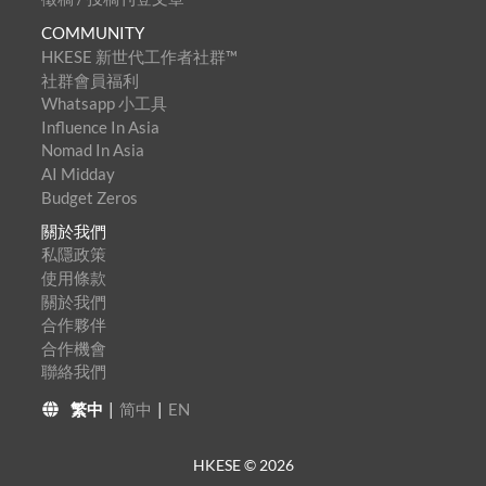
COMMUNITY
HKESE 新世代工作者社群™
社群會員福利
Whatsapp 小工具
Influence In Asia
Nomad In Asia
AI Midday
Budget Zeros
關於我們
私隱政策
使用條款
關於我們
合作夥伴
合作機會
聯絡我們
繁中
|
简中
|
EN
HKESE ©
2026