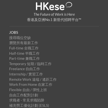
The Future of Work is Here
香港及亞洲No.1 新世代招聘平台™
JOBS
搜尋職位空缺
瀏覽所有最新工作
Full-time 全職工作
Half-time 半職工作
Part-time 兼職工作
Temporary 短期 / 臨時工作
Freelance 自由工作
Internship / 實習工作
Remote Work 遠端 / 遙距工作
Work From Home 在家工作
Flexible 自由 / 彈性上班
自由工作配對計劃
求職者 - 常見求職陷阱
補充勞工優化計劃 (ESLS)