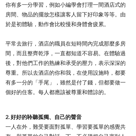
你有多一分學習，例如小編學會打理一間酒店式的
房間、物品的擺放怎樣讓客人留下好印象等等。由
於是初體驗，動作會比較慢和身體會疲累。
平常去旅行，酒店的職員在短時間內完成那麼多房
間，而且整齊乾淨，一直都知道不容易。在體驗過
後，對他們工作的熟練和承受的壓力，表示深深的
尊重。所以去酒店的你和我，在使用設施時，都要
有多一分的「手尾」，雖然是付了錢，但都要做一
個好的住客。每人都應該被尊重和體諒的。
2. 好好的聆聽孤獨、自己的聲音
一人在外，難受要面對孤單、學習要孤單的感覺共