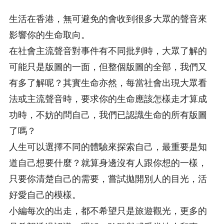
生活在香港，無可避免的會收到很多大眾的聲音來
影響你的生命取向。
在社會主流聲音對事件有不同批判時，大眾了解的
可能只是版圖的一面，但整個版圖的全部，我們又
有多了解呢？其實生命亦然，每當社會出現大眾看
法或主流聲音時，要求你的生命應該怎樣走才算成
功時，不妨的問自己，我們已認識生命的所有版圖
了嗎？
人生可以選擇不同的體驗來探索自己，最重要是知
道自己想要什麼？就算身邊沒有人跟你想的一樣，
只要你清楚自己的需要，嘗試拋開別人的目光，活
好愛自己的模樣。
小編每次的出走，都不希望只是旅遊觀光，更多的