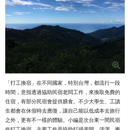
「打工換宿」在不同國家，特別台灣，都流行一段
時間，意指透過協助民宿老闆工作，來換取免費的
住宿，有部分民宿會提供膳食。不少大學生、工讀
生都會在休假時去應徵，讓自己能以低成本去旅行
之外，更有不一樣的體驗。小編是次台東一間民宿
作打工換宿，主要工作是協助打掃房間、清潔、搬