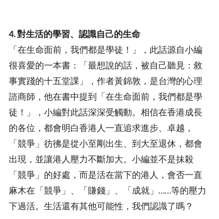
4. 對生活的學習、認識自己的生命
「在生命面前，我們都是學徒！」，此話源自小編
很喜愛的一本書：「最想說的話，被自己聽見：敘
事實踐的十五堂課」，作者黃錦敦，是台灣的心理
諮商師，他在書中提到「在生命面前，我們都是學
徒！」，小編對此話深深受觸動。相信在香港成長
的各位，都會明白香港人一直追求進步、卓越，
「競爭」彷彿是從小至剛出生、到大至退休，都會
出現，並讓港人壓力不斷加大。小編並不是抹殺
「競爭」的好處，而是活在當下的港人，會否一直
麻木在「競爭」、「賺錢」、「成就」……等的壓力
下過活。生活還有其他可能性，我們認識了嗎？