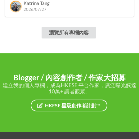
Katrina Tang
2026/07/27
瀏覽所有專欄內容
Blogger / 內容創作者 / 作家大招募
建立我的個人專欄，成為HKESE 平台作家，廣泛曝光觸達
10萬+ 讀者觀眾。
HKESE 星級創作者計劃™