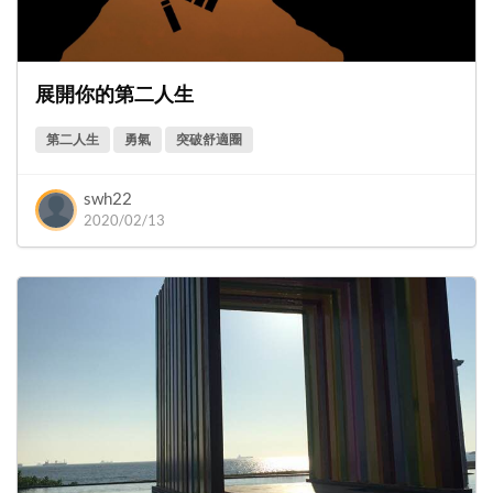
展開你的第二人生
第二人生
勇氣
突破舒適圈
swh22
2020/02/13