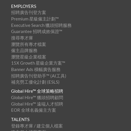
EMPLOYERS
招聘廣告刊登方案
Premium 星級僱主計劃™
Executive Search 獵頭招聘服務
Guarantee 招聘成效保證™
搜尋專才庫
瀏覽所有專才檔案
僱主品牌服務
瀏覽星級企業檔案
15X Growth 星級企業方案™
Banner Ads 橫幅廣告服務
招聘廣告刊登助手™ (AI工具)
補充勞工優化計劃 (ESLS)
Global Hire™ 全球策略招聘
Global Hire™ 獵頭招聘顧問
Global Hire™ 遠端人才招聘
EOR 全球名義僱主方案
TALENTS
登錄專才庫 / 建立個人檔案